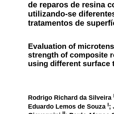
de reparos de resina 
utilizando-se diferente
tratamentos de superfí
Evaluation of microtens
strength of composite r
using different surface
Rodrigo Richard da Silveira
I
Eduardo Lemos de Souza
;
II