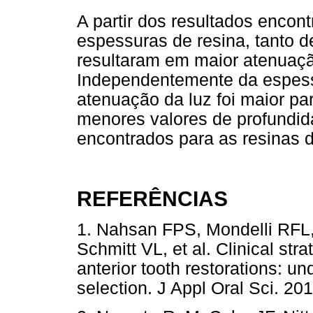
A partir dos resultados encont
espessuras de resina, tanto d
resultaram em maior atenuaçã
Independentemente da espessu
atenuação da luz foi maior par
menores valores de profundid
encontrados para as resinas d
REFERÊNCIAS
1. Nahsan FPS, Mondelli RFL,
Schmitt VL, et al. Clinical stra
anterior tooth restorations: u
selection. J Appl Oral Sci.