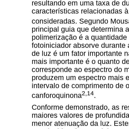
resultando em uma taxa de du
características relacionadas 
consideradas. Segundo Mous
principal guia que determina a
polimerização é a quantidade
fotoiniciador absorve durante 
de luz é um fator importante n
mais importante é o quanto de
corresponde ao espectro do 
produzem um espectro mais est
intervalo de comprimento de on
2,14
canforoquinona
.
Conforme demonstrado, as re
maiores valores de profundid
menor atenuação da luz. Este