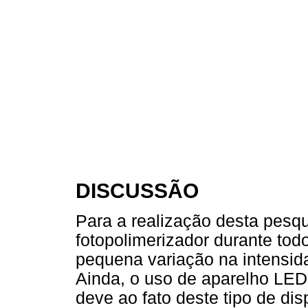
DISCUSSÃO
Para a realização desta pesq
fotopolimerizador durante tod
pequena variação na intensid
Ainda, o uso de aparelho LED
deve ao fato deste tipo de dis