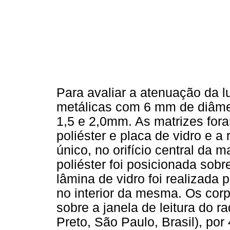
Para avaliar a atenuação da 
metálicas com 6 mm de diâmet
1,5 e 2,0mm. As matrizes fora
poliéster e placa de vidro e 
único, no orifício central da m
poliéster foi posicionada sobr
lâmina de vidro foi realizada 
no interior da mesma. Os cor
sobre a janela de leitura do 
Preto, São Paulo, Brasil), po