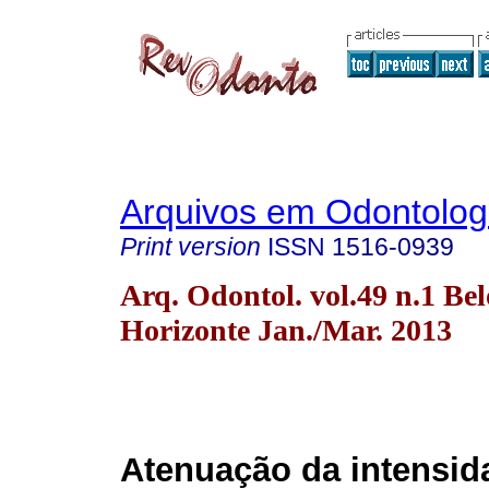
Arquivos em Odontolog
Print version
ISSN
1516-0939
Arq. Odontol. vol.49 n.1 Bel
Horizonte Jan./Mar. 2013
Atenuação da intensida