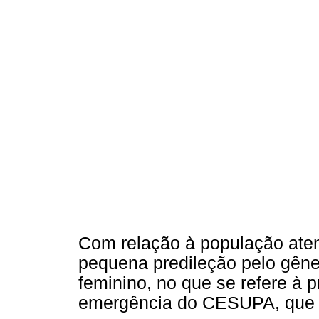
Com relação à população ate
pequena predileção pelo gêne
feminino, no que se refere à p
emergência do CESUPA, que 