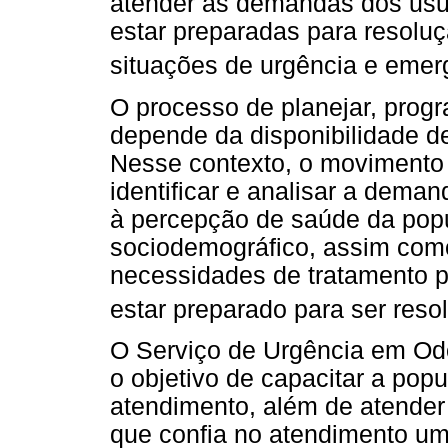
atender as demandas dos usu
estar preparadas para resoluç
situações de urgência e emer
O processo de planejar, progr
depende da disponibilidade d
Nesse contexto, o movimento 
identificar e analisar a dema
à percepção de saúde da popul
sociodemográfico, assim como 
necessidades de tratamento p
estar preparado para ser resol
O Serviço de Urgência em Od
o objetivo de capacitar a pop
atendimento, além de atende
que confia no atendimento u