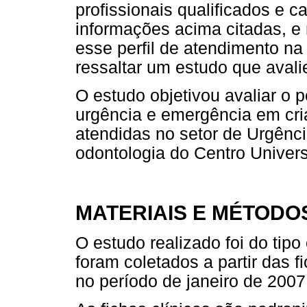
profissionais qualificados e 
informações acima citadas, e
esse perfil de atendimento na 
ressaltar um estudo que aval
O estudo objetivou avaliar o p
urgência e emergência em cria
atendidas no setor de Urgênc
odontologia do Centro Univers
MATERIAIS E MÉTODO
O estudo realizado foi do tipo
foram coletados a partir das 
no período de janeiro de 200