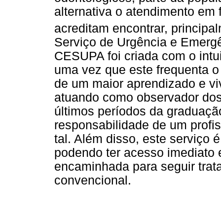
alternativa o atendimento em
acreditam encontrar, principa
Serviço de Urgência e Emergê
CESUPA foi criada com o intuit
uma vez que este frequenta o
de um maior aprendizado e vi
atuando como observador dos
últimos períodos da graduação
responsabilidade de um profis
tal. Além disso, este serviço
podendo ter acesso imediato 
encaminhada para seguir trat
convencional.