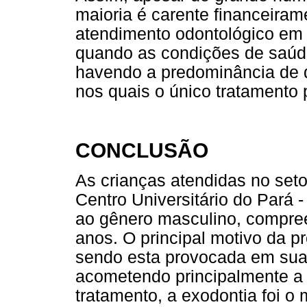
maioria é carente financeiram
atendimento odontológico em 
quando as condições de saúde
havendo a predominância de 
nos quais o único tratamento 
CONCLUSÃO
As crianças atendidas no set
Centro Universitário do Pará
ao gênero masculino, compreen
anos. O principal motivo da pr
sendo esta provocada em sua 
acometendo principalmente a 
tratamento, a exodontia foi o