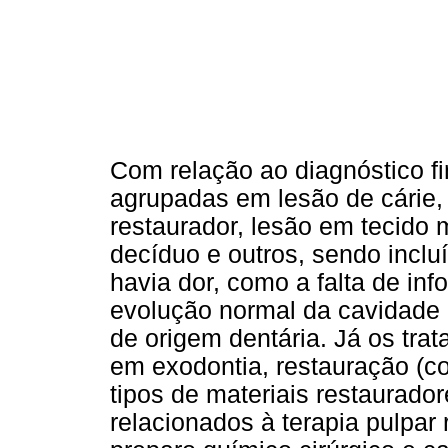
Com relação ao diagnóstico fi
agrupadas em lesão de cárie, 
restaurador, lesão em tecido 
decíduo e outros, sendo inclu
havia dor, como a falta de in
evolução normal da cavidade 
de origem dentária. Já os tra
em exodontia, restauração (c
tipos de materiais restaurador
relacionados à terapia pulpar 