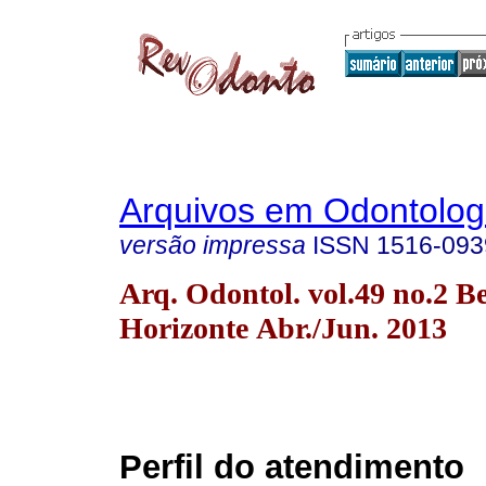
Arquivos em Odontolog
versão impressa
ISSN
1516-093
Arq. Odontol. vol.49 no.2 B
Horizonte Abr./Jun. 2013
Perfil do atendimento