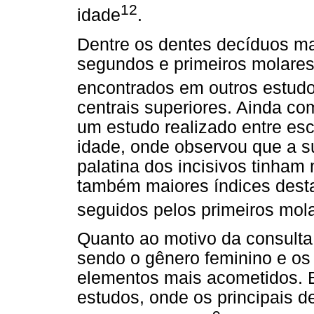
12
idade
.
Dentre os dentes decíduos ma
segundos e primeiros molares
encontrados em outros estud
centrais superiores. Ainda co
um estudo realizado entre esc
idade, onde observou que a su
palatina dos incisivos tinham 
também maiores índices dest
seguidos pelos primeiros mol
Quanto ao motivo da consulta, 
sendo o gênero feminino e os 
elementos mais acometidos. 
estudos, onde os principais 