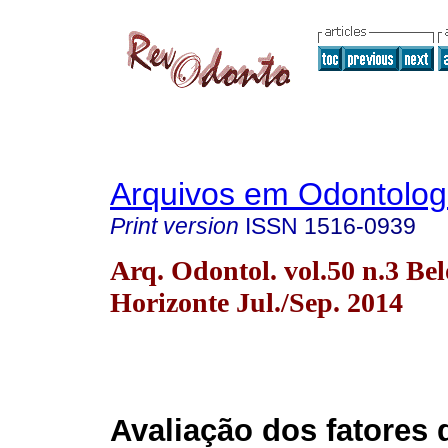
Arquivos em Odontolog
Print version
ISSN
1516-0939
Arq. Odontol. vol.50 n.3 Bel
Horizonte Jul./Sep. 2014
Avaliação dos fatores 