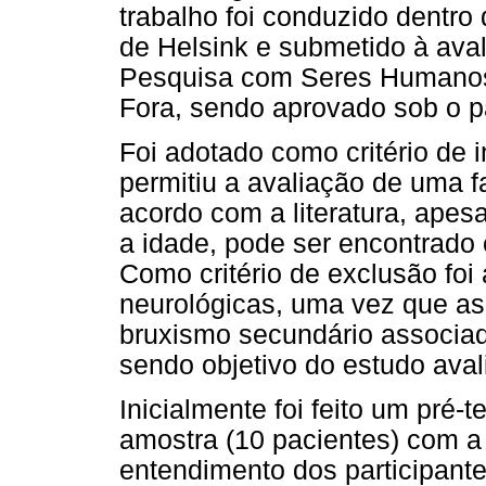
trabalho foi conduzido dentro
de Helsink e submetido à ava
Pesquisa com Seres Humanos 
Fora, sendo aprovado sob o p
Foi adotado como critério de i
permitiu a avaliação de uma f
acordo com a literatura, apes
a idade, pode ser encontrado
Como critério de exclusão fo
neurológicas, uma vez que 
bruxismo secundário associa
sendo objetivo do estudo avali
Inicialmente foi feito um pré-
amostra (10 pacientes) com a i
entendimento dos participant