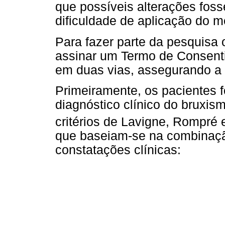
que possíveis alterações foss
dificuldade de aplicação do m
Para fazer parte da pesquisa
assinar um Termo de Consenti
em duas vias, assegurando a 
Primeiramente, os pacientes 
diagnóstico clínico do bruxis
critérios de Lavigne, Rompré 
que baseiam-se na combinaçã
constatações clínicas: