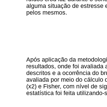
alguma situação de estresse 
pelos mesmos.
Após aplicação da metodologia
resultados, onde foi avaliada 
descritos e a ocorrência do b
avaliada por meio do cálculo
(x2) e Fisher, com nível de si
estatística foi feita utilizan