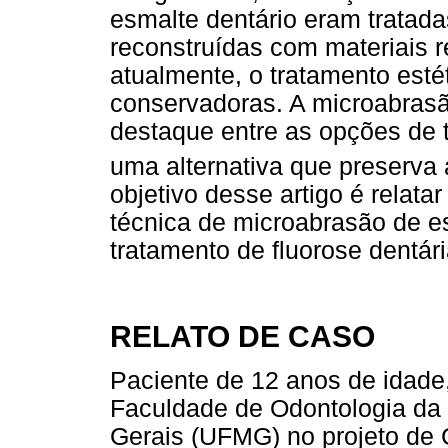
esmalte dentário eram tratada
reconstruídas com materiais r
atualmente, o tratamento estét
conservadoras. A microabras
destaque entre as opções de 
uma alternativa que preserva a
objetivo desse artigo é relata
técnica de microabrasão de e
tratamento de fluorose dentár
RELATO DE CASO
Paciente de 12 anos de idade
Faculdade de Odontologia da 
Gerais (UFMG) no projeto de