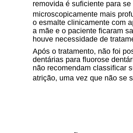
removida é suficiente para s
microscopicamente mais prof
o esmalte clinicamente com a
a mãe e o paciente ficaram sa
houve necessidade de tratame
Após o tratamento, não foi pos
dentárias para fluorose dentá
não recomendam classificar s
atrição, uma vez que não se 