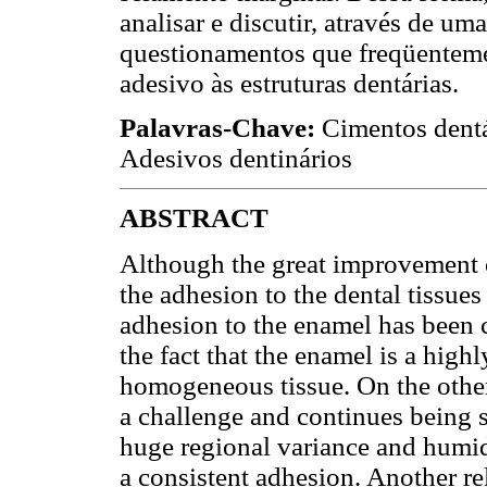
analisar e discutir, através de uma
questionamentos que freqüenteme
adesivo às estruturas dentárias.
Palavras-Chave:
Cimentos dentár
Adesivos dentinários
ABSTRACT
Although the great improvement of
the adhesion to the dental tissues
adhesion to the enamel has been c
the fact that the enamel is a high
homogeneous tissue. On the other
a challenge and continues being s
huge regional variance and humid
a consistent adhesion. Another re