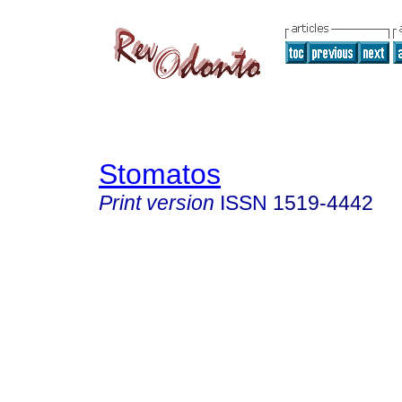
Stomatos
Print version
ISSN
1519-4442