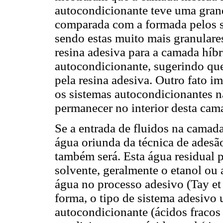
autocondicionante teve uma gran
comparada com a formada pelos s
sendo estas muito mais granulare
resina adesiva para a camada híb
autocondicionante, sugerindo que
pela resina adesiva. Outro fato i
os sistemas autocondicionantes nã
permanecer no interior desta cam
Se a entrada de fluidos na camada
água oriunda da técnica de ades
também será. Esta água residual 
solvente, geralmente o etanol ou
água no processo adesivo (Tay et 
forma, o tipo de sistema adesivo 
autocondicionante (ácidos fracos