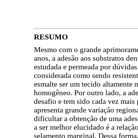
RESUMO
Mesmo com o grande aprimoramen
anos, a adesão aos substratos de
estudada e permeada por dúvidas.
considerada como sendo resistent
esmalte ser um tecido altamente 
homogêneo. Por outro lado, a ad
desafio e tem sido cada vez mais
apresenta grande variação region
dificultar a obtenção de uma ade
a ser melhor elucidado é a relação
selamento marginal. Dessa forma, 