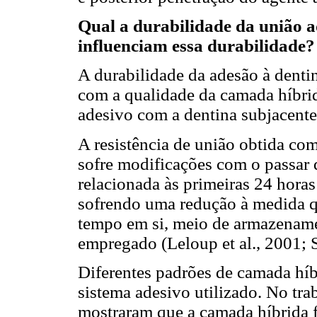
Qual a durabilidade da união a
influenciam essa durabilidade?
A durabilidade da adesão à denti
com a qualidade da camada híbrida
adesivo com a dentina subjacente
A resistência de união obtida com
sofre modificações com o passar 
relacionada às primeiras 24 horas
sofrendo uma redução à medida q
tempo em si, meio de armazenamen
empregado (Leloup et al., 2001; 
Diferentes padrões de camada hí
sistema adesivo utilizado. No tra
mostraram que a camada híbrida 