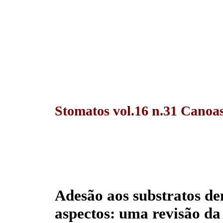
Stomatos vol.16 n.31 Canoas
Adesão aos substratos den
aspectos: uma revisão da 