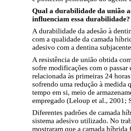
Qual a durabilidade da união a
influenciam essa durabilidade?
A durabilidade da adesão à denti
com a qualidade da camada híbrida
adesivo com a dentina subjacente
A resistência de união obtida com
sofre modificações com o passar 
relacionada às primeiras 24 horas
sofrendo uma redução à medida q
tempo em si, meio de armazenamen
empregado (Leloup et al., 2001; 
Diferentes padrões de camada hí
sistema adesivo utilizado. No tra
mostraram que a camada híbrida 