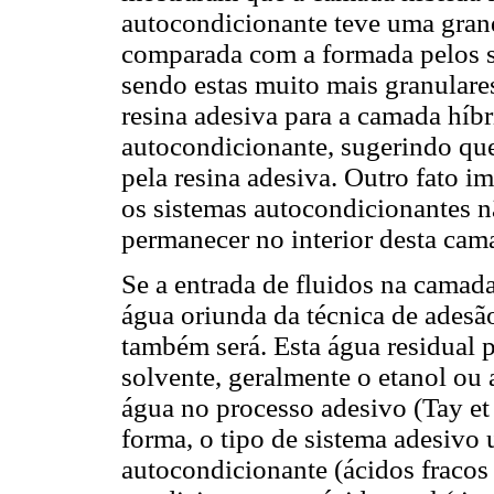
autocondicionante teve uma gran
comparada com a formada pelos s
sendo estas muito mais granulare
resina adesiva para a camada híb
autocondicionante, sugerindo que
pela resina adesiva. Outro fato i
os sistemas autocondicionantes nã
permanecer no interior desta cam
Se a entrada de fluidos na camada
água oriunda da técnica de ades
também será. Esta água residual 
solvente, geralmente o etanol ou
água no processo adesivo (Tay et 
forma, o tipo de sistema adesivo 
autocondicionante (ácidos fracos