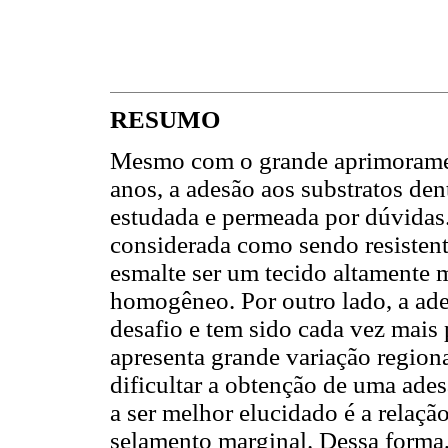
RESUMO
Mesmo com o grande aprimoramen
anos, a adesão aos substratos de
estudada e permeada por dúvidas.
considerada como sendo resistent
esmalte ser um tecido altamente 
homogêneo. Por outro lado, a ad
desafio e tem sido cada vez mais
apresenta grande variação region
dificultar a obtenção de uma ade
a ser melhor elucidado é a relação
selamento marginal. Dessa forma, 