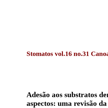
Stomatos vol.16 no.31 Canoa
Adesão aos substratos den
aspectos: uma revisão da 