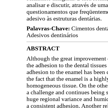
analisar e discutir, através de uma
questionamentos que freqüenteme
adesivo às estruturas dentárias.
Palavras-Chave:
Cimentos dentár
Adesivos dentinários
ABSTRACT
Although the great improvement of
the adhesion to the dental tissues
adhesion to the enamel has been c
the fact that the enamel is a high
homogeneous tissue. On the other
a challenge and continues being s
huge regional variance and humid
a consistent adhesion. Another re