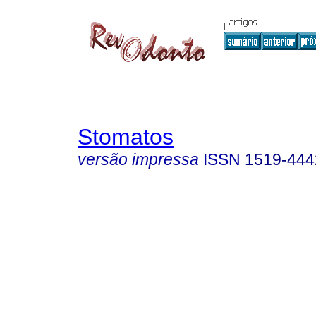
Stomatos
versão impressa
ISSN
1519-444