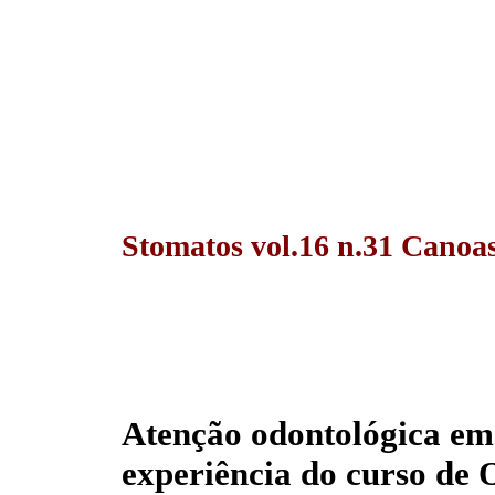
Stomatos vol.16 n.31 Canoas
Atenção odontológica em 
experiência do curso de