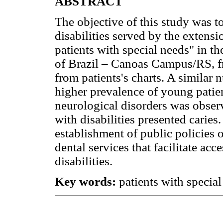
ABSTRACT
The objective of this study was to
disabilities served by the extens
patients with special needs" in t
of Brazil – Canoas Campus/RS, f
from patients's charts. A similar 
higher prevalence of young pati
neurological disorders was obser
with disabilities presented caries
establishment of public policies 
dental services that facilitate ac
disabilities.
Key words:
patients with special