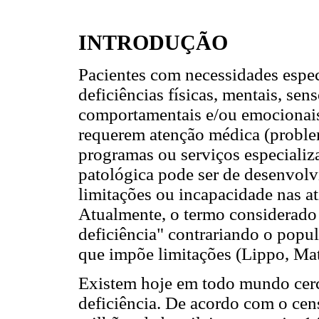
INTRODUÇÃO
Pacientes com necessidades espe
deficiências físicas, mentais, sen
comportamentais e/ou emocionais
requerem atenção médica (problem
programas ou serviços especializ
patológica pode ser de desenvol
limitações ou incapacidade nas ati
Atualmente, o termo considerado
deficiência" contrariando o popu
que impõe limitações (Lippo, Mat
Existem hoje em todo mundo cer
deficiência. De acordo com o ce