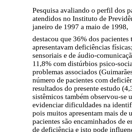
Pesquisa avaliando o perfil dos 
atendidos no Instituto de Previd
janeiro de 1997 a maio de 1998,
destacou que 36% dos pacientes
apresentavam deficiências física
sensoriais e de áudio-comunicaçã
11,8% com distúrbios psico-soci
problemas associados (Guimarães 
número de pacientes com deficiê
resultados do presente estudo (4
sistêmicos também observou-se um
evidenciar dificuldades na identi
pois muitos apresentam mais de u
pacientes são encaminhados de e
de deficiência e isto pode influen