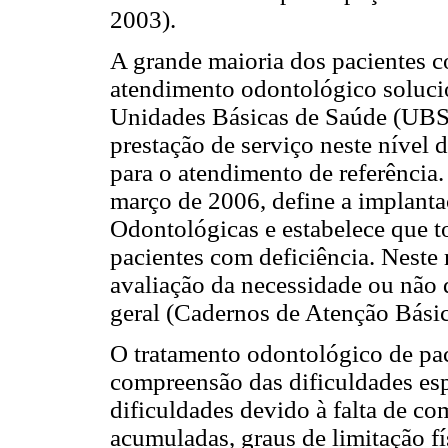
2003).
A grande maioria dos pacientes c
atendimento odontológico soluci
Unidades Básicas de Saúde (UBS)
prestação de serviço neste nível
para o atendimento de referência
março de 2006, define a implanta
Odontológicas e estabelece que t
pacientes com deficiência. Neste
avaliação da necessidade ou não 
geral (Cadernos de Atenção Básic
O tratamento odontológico de pac
compreensão das dificuldades esp
dificuldades devido à falta de c
acumuladas, graus de limitação fís