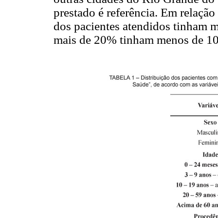
prestado é referência. Em relaçã
dos pacientes atendidos tinham 
mais de 20% tinham menos de 10 