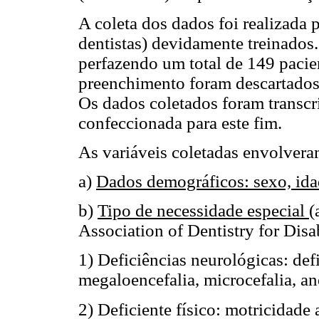
A coleta dos dados foi realizada 
dentistas) devidamente treinados
perfazendo um total de 149 pacie
preenchimento foram descartados,
Os dados coletados foram transcr
confeccionada para este fim.
As variáveis coletadas envolvera
a)
Dados demográficos: sexo, ida
b)
Tipo de necessidade especial
(
Association of Dentistry for Disab
1) Deficiências neurológicas: defi
megaloencefalia, microcefalia, an
2) Deficiente físico: motricidade