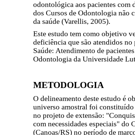
odontológica aos pacientes com de
dos Cursos de Odontologia não 
da saúde (Varellis, 2005).
Este estudo tem como objetivo ver
deficiência que são atendidos no
Saúde: Atendimento de pacientes
Odontologia da Universidade Lut
METODOLOGIA
O delineamento deste estudo é ob
universo amostral foi constituído
no projeto de extensão: "Conqui
com necessidades especiais" do
(Canoas/RS) no período de març