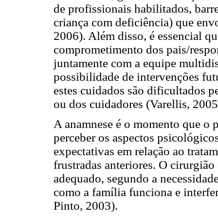
de profissionais habilitados, barr
criança com deficiência) que env
2006). Além disso, é essencial q
comprometimento dos pais/respon
juntamente com a equipe multidisc
possibilidade de intervenções fu
estes cuidados são dificultados p
ou dos cuidadores (Varellis, 2005
A anamnese é o momento que o pr
perceber os aspectos psicológicos
expectativas em relação ao tratam
frustradas anteriores. O cirurgiã
adequado, segundo a necessidade 
como a família funciona e interf
Pinto, 2003).