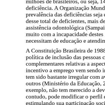
milhões de brasileiros, ou seja,
deficiência. A Organização Mund
prevalência das deficiências seja
desse total de deficientes, mais 
assistência odontológica (Sampaio
muito com a incapacidade destes 
necessitam de educação e atendim
A Constituição Brasileira de 1988
política de inclusão das pessoas c
complementares relativas a aspect
incentivo a emprego vem sendo im
tem sido bastante irregular com 
outros (Ministério da Educação, 
exemplo, não tem merecido a dev
contudo, pode modificar o perfil 
estimulando sua participação soci