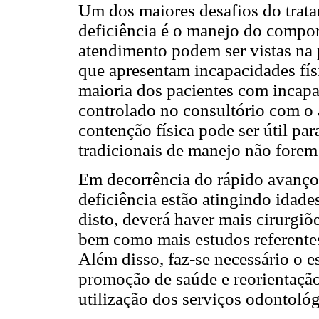
Um dos maiores desafios do trat
deficiência é o manejo do compor
atendimento podem ser vistas na 
que apresentam incapacidades fís
maioria dos pacientes com incapa
controlado no consultório com o 
contenção física pode ser útil par
tradicionais de manejo não forem 
Em decorrência do rápido avanço 
deficiência estão atingindo idad
disto, deverá haver mais cirurgiõ
bem como mais estudos referentes
Além disso, faz-se necessário o e
promoção de saúde e reorientação 
utilização dos serviços odontológ