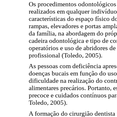
Os procedimentos odontológicos 
realizados em qualquer indivíduo
características do espaço físico d
rampas, elevadores e portas ampla
da família, na abordagem do próp
cadeira odontológica e tipo de co
operatórios e uso de abridores de
profissional (Toledo, 2005).
As pessoas com deficiência apres
doenças bucais em função do uso
dificuldade na realização do cont
alimentares precários. Portanto, 
precoce e cuidados contínuos para
Toledo, 2005).
A formação do cirurgião dentista 