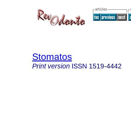
Stomatos
Print version
ISSN
1519-4442