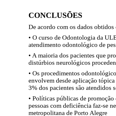
CONCLUSÕES
De acordo com os dados obtidos 
• O curso de Odontologia da ULB
atendimento odontológico de pes
• A maioria dos pacientes que p
distúrbios neurológicos procede
• Os procedimentos odontológico
envolvem desde aplicação tópica 
3% dos pacientes são atendidos so
• Políticas públicas de promoção
pessoas com deficiência faz-se n
metropolitana de Porto Alegre