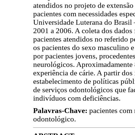
atendidos no projeto de extensã
pacientes com necessidades espe
Universidade Luterana do Brasil
2001 a 2006. A coleta dos dados f
pacientes atendidos no referido 
os pacientes do sexo masculino e
por pacientes jovens, procedente
neurológicos. Aproximadamente 
experiência de cárie. A partir dos
estabelecimento de políticas púb
de serviços odontológicos que fac
indivíduos com deficiências.
Palavras-Chave:
pacientes com 
odontológico.