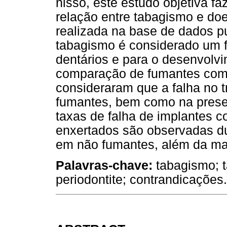
nisso, este estudo objetiva fa
relação entre tabagismo e doe
realizada na base de dados p
tabagismo é considerado um fa
dentários e para o desenvolvi
comparação de fumantes com 
consideraram que a falha no 
fumantes, bem como na prese
taxas de falha de implantes 
enxertados são observadas d
em não fumantes, além da mai
Palavras-chave:
tabagismo; t
periodontite; contrandicações.