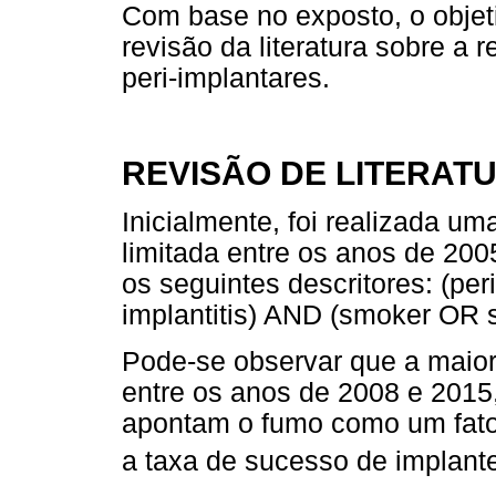
Com base no exposto, o objeti
revisão da literatura sobre a
peri-implantares.
REVISÃO DE LITERAT
Inicialmente, foi realizada 
limitada entre os anos de 2005
os seguintes descritores: (peri
implantitis) AND (smoker OR 
Pode-se observar que a maior 
entre os anos de 2008 e 2015,
apontam o fumo como um fator
a taxa de sucesso de implante