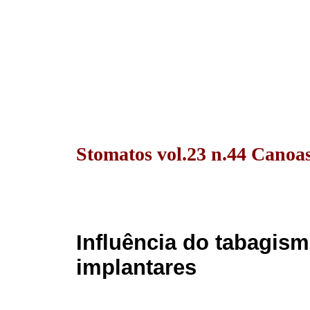
Stomatos vol.23 n.44 Canoas
Influência do tabagis
implantares