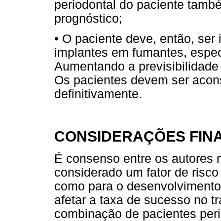
periodontal do paciente tamb
prognóstico;
• O paciente deve, então, ser
implantes em fumantes, espec
Aumentando a previsibilidade
Os pacientes devem ser acon
definitivamente.
CONSIDERAÇÕES FINA
É consenso entre os autores n
considerado um fator de risco
como para o desenvolvimento d
afetar a taxa de sucesso no t
combinação de pacientes per