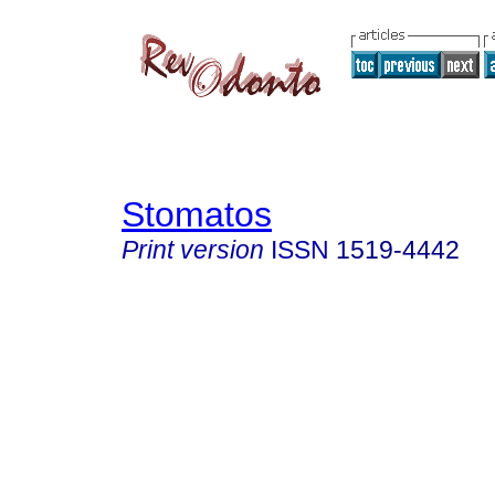
Stomatos
Print version
ISSN
1519-4442