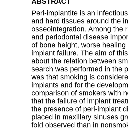
ABSTRACT
Peri-implantite is an infectious
and hard tissues around the im
osseointegration. Among the r
and periodontal disease impor
of bone height, worse healing
implant failure. The aim of thi
about the relation between sm
search was performed in the 
was that smoking is considered 
implants and for the developmen
comparison of smokers with n
that the failure of implant tre
the presence of peri-implant d
placed in maxillary sinuses g
fold observed than in nonsm