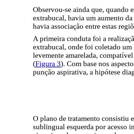
Observou-se ainda que, quando er
extrabucal, havia um aumento da
havia associação entre estas regiõ
A primeira conduta foi a realizaç
extrabucal, onde foi coletado um 
levemente amarelada, compatível 
(
Figura 3
). Com base nos aspectos
punção aspirativa, a hipótese dia
O plano de tratamento consistiu 
sublingual esquerda por acesso in