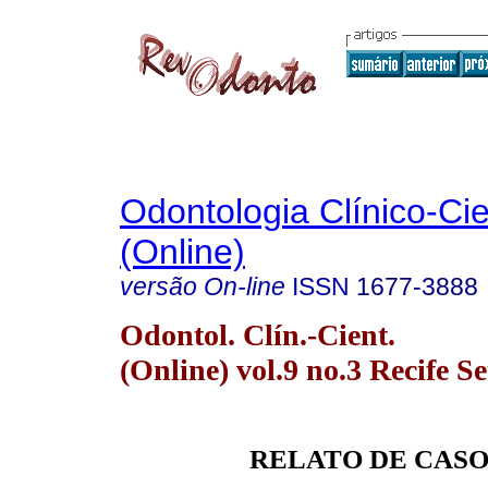
Odontologia Clínico-Cie
(Online)
versão On-line
ISSN
1677-3888
Odontol. Clín.-Cient.
(Online) vol.9 no.3 Recife Se
RELATO DE CAS