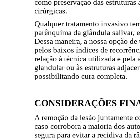
como preservação das estruturas 
cirúrgicas.
Qualquer tratamento invasivo tem
parênquima da glândula salivar, 
Dessa maneira, a nossa opção de t
pelos baixos índices de recorrên
relação à técnica utilizada e pel
glandular ou às estruturas adjace
possibilitando cura completa.
CONSIDERAÇÕES FINA
A remoção da lesão juntamente co
caso corrobora a maioria dos auto
segura para evitar a recidiva da 