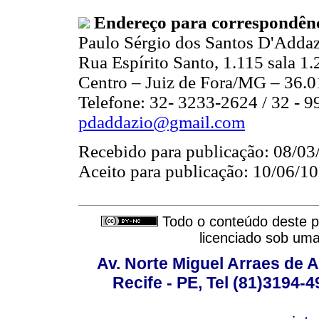
Endereço para correspondên
Paulo Sérgio dos Santos D'Adda
Rua Espírito Santo, 1.115 sala 1
Centro – Juiz de Fora/MG – 36.
Telefone: 32- 3233-2624 / 32 - 
pdaddazio@gmail.com
Recebido para publicação: 08/03
Aceito para publicação: 10/06/10
Todo o conteúdo deste pe
licenciado sob um
Av. Norte Miguel Arraes de A
Recife - PE, Tel (81)3194-