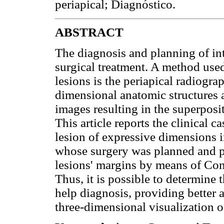
periapical; Diagnóstico.
ABSTRACT
The diagnosis and planning of inte
surgical treatment. A method used
lesions is the periapical radiogra
dimensional anatomic structures
images resulting in the superposit
This article reports the clinical c
lesion of expressive dimensions in
whose surgery was planned and pe
lesions' margins by means of 
Thus, it is possible to determine
help diagnosis, providing better a
three-dimensional visualization of