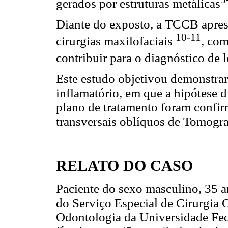
gerados por estruturas metálicas
Diante do exposto, a TCCB apres
10-11
cirurgias maxilofaciais
, com
contribuir para o diagnóstico de l
Este estudo objetivou demonstrar 
inflamatório, em que a hipótese d
plano de tratamento foram confir
transversais oblíquos de Tomog
RELATO DO CASO
Paciente do sexo masculino, 35 
do Serviço Especial de Cirurgia 
Odontologia da Universidade Fed