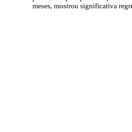
meses, mostrou significativa regr