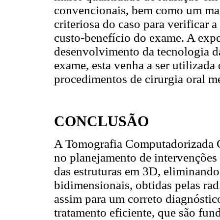
convencionais, bem como um maio
criteriosa do caso para verificar a
custo-benefício do exame. A expe
desenvolvimento da tecnologia d
exame, esta venha a ser utilizada
procedimentos de cirurgia oral m
CONCLUSÃO
A Tomografia Computadorizada C
no planejamento de intervenções c
das estruturas em 3D, eliminando 
bidimensionais, obtidas pelas ra
assim para um correto diagnóstic
tratamento eficiente, que são fun