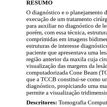
RESUMO
O diagnóstico e o planejamento d
execução de um tratamento cirúr
para auxiliar no diagnóstico de le
porém, com essa técnica, estrutur
comprimidas em imagens bidimens
estruturas de interesse diagnóstic
paciente que apresentava uma lesã
região anterior da maxila cuja cir
visualização das margens da lesã
computadorizada Cone Beam (TCC
que a TCCB constitui-se como um
diagnóstico, propiciando uma mai
permite a visualização tridimensio
Descritores:
Tomografia Comput