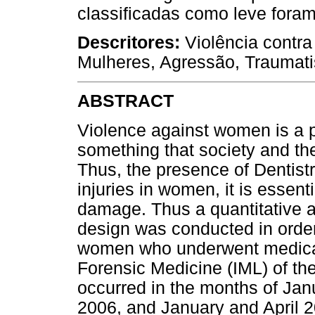
classificadas como leve fora
Descritores:
Violência contra
Mulheres, Agressão, Traumati
ABSTRACT
Violence against women is a po
something that society and the
Thus, the presence of Dentistr
injuries in women, it is essenti
damage. Thus a quantitative an
design was conducted in order 
women who underwent medical a
Forensic Medicine (IML) of the 
occurred in the months of Ja
2006, and January and April 