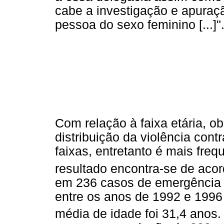
cabe a investigação e apuraçã
pessoa do sexo feminino [...]"
Com relação à faixa etária, o
distribuição da violência con
faixas, entretanto é mais fre
resultado encontra-se de acor
em 236 casos de emergência p
entre os anos de 1992 e 1996
média de idade foi 31,4 anos. 