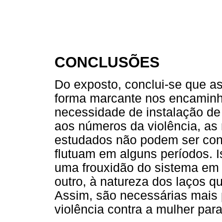
CONCLUSÕES
Do exposto, conclui-se que as
forma marcante nos encaminha
necessidade de instalação de
aos números da violência, as
estudados não podem ser con
flutuam em alguns períodos. I
uma frouxidão do sistema em fa
outro, à natureza dos laços q
Assim, são necessárias mais 
violência contra a mulher par