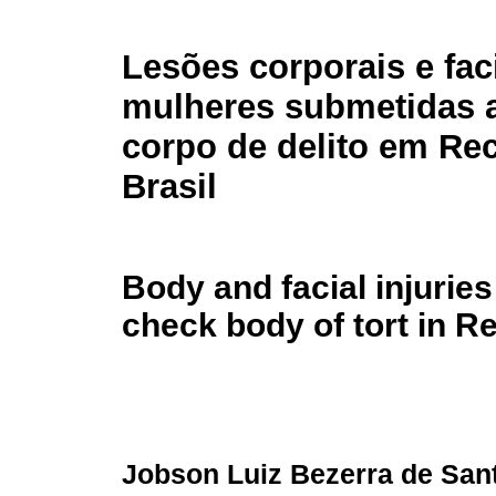
Lesões corporais e fac
mulheres submetidas 
corpo de delito em Rec
Brasil
Body and facial injurie
check body of tort in Re
Jobson Luiz Bezerra de San