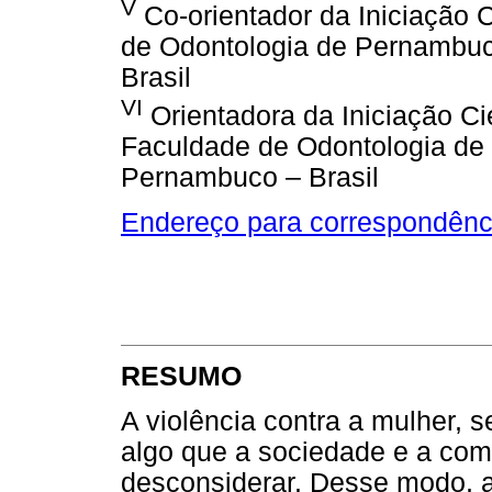
V
Co-orientador da Iniciação C
de Odontologia de Pernambuc
Brasil
VI
Orientadora da Iniciação Ci
Faculdade de Odontologia de
Pernambuco – Brasil
Endereço para correspondênc
RESUMO
A violência contra a mulher, s
algo que a sociedade e a com
desconsiderar. Desse modo, a