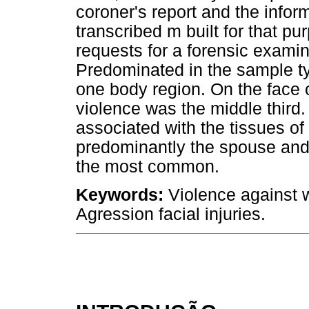
coroner's report and the infor
transcribed m built for that pu
requests for a forensic examin
Predominated in the sample ty
one body region. On the face o
violence was the middle third
associated with the tissues o
predominantly the spouse and 
the most common.
Keywords:
Violence against
Agression facial injuries.