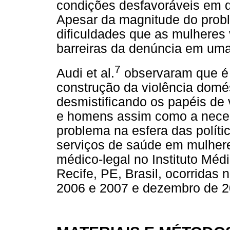
condições desfavoráveis em 
Apesar da magnitude do prob
dificuldades que as mulheres
barreiras da denúncia em uma 
7
Audi et al.
observaram que é 
construção da violência domé
desmistificando os papéis de 
e homens assim como a nece
problema na esfera das políti
serviços de saúde em mulher
médico-legal no Instituto Méd
Recife, PE, Brasil, ocorridas 
2006 e 2007 e dezembro de 2