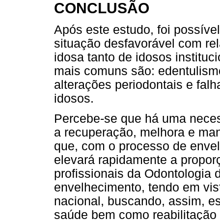
CONCLUSÃO
Após este estudo, foi possível
situação desfavorável com re
idosa tanto de idosos institu
mais comuns são: edentulismo
alterações periodontais e fal
idosos.
Percebe-se que há uma neces
a recuperação, melhora e ma
que, com o processo de envel
elevará rapidamente a propor
profissionais da Odontologia
envelhecimento, tendo em vis
nacional, buscando, assim, e
saúde bem como reabilitação 