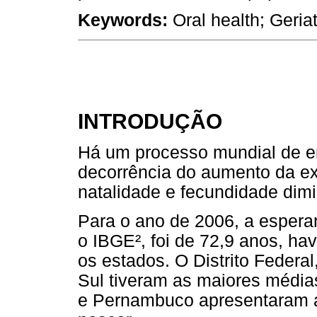
Keywords:
Oral health; Geriat
INTRODUÇÃO
Há um processo mundial de e
decorrência do aumento da ex
natalidade e fecundidade dimi
Para o ano de 2006, a espera
o IBGE², foi de 72,9 anos, hav
os estados. O Distrito Federa
Sul tiveram as maiores médi
e Pernambuco apresentaram 