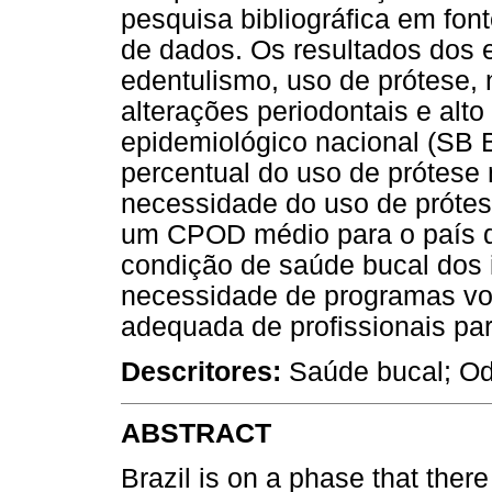
pesquisa bibliográfica em fon
de dados. Os resultados dos 
edentulismo, uso de prótese,
alterações periodontais e alt
epidemiológico nacional (SB B
percentual do uso de prótese 
necessidade do uso de prótese
um CPOD médio para o país d
condição de saúde bucal dos 
necessidade de programas vol
adequada de profissionais pa
Descritores:
Saúde bucal; Od
ABSTRACT
Brazil is on a phase that there