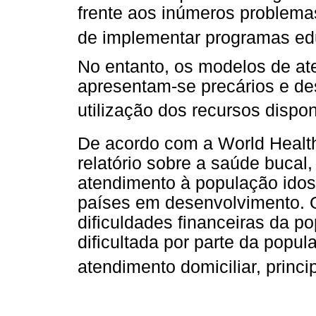
frente aos inúmeros problemas
de implementar programas ed
No entanto, os modelos de at
apresentam-se precários e des
utilização dos recursos dispon
De acordo com a World Health
relatório sobre a saúde bucal
atendimento à população idos
países em desenvolvimento. O 
dificuldades financeiras da p
dificultada por parte da popul
atendimento domiciliar, princ