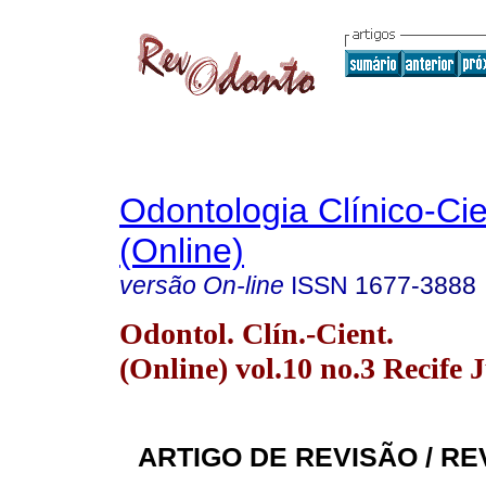
Odontologia Clínico-Cie
(Online)
versão On-line
ISSN
1677-3888
Odontol. Clín.-Cient.
(Online) vol.10 no.3 Recife J
ARTIGO DE REVISÃO / RE