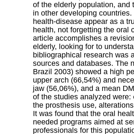
of the elderly population, and
in other developing countries.
health-disease appear as a tru
health, not forgetting the oral 
article accomplishes a revision
elderly, looking for to understa
bibliographical research was 
sources and databases. The n
Brazil 2003) showed a high pe
upper arch (66,54%) and neces
jaw (56,06%), and a mean DMF
of the studies analyzed were:
the prosthesis use, alteration
It was found that the oral healt
needed programs aimed at sen
professionals for this populati