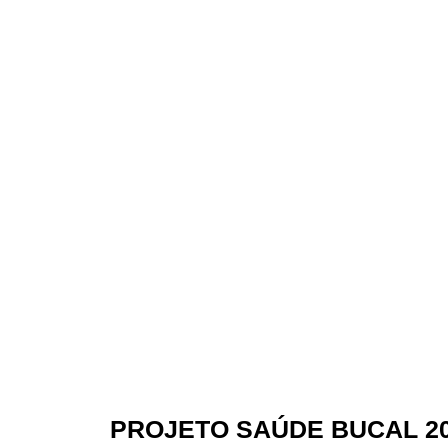
PROJETO SAÚDE BUCAL 200