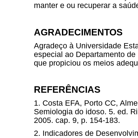
manter e ou recuperar a saúd
AGRADECIMENTOS
Agradeço à Universidade Est
especial ao Departamento de 
que propiciou os meios adequ
REFERÊNCIAS
1. Costa EFA, Porto CC, Almei
Semiologia do idoso. 5. ed. 
2005. cap. 9, p. 154-183.
2. Indicadores de Desenvolvim