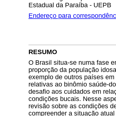
Estadual da Paraíba - UEPB
Endereço para correspondênc
RESUMO
O Brasil situa-se numa fase 
proporção da população idosa
exemplo de outros países em
relativas ao binômio saúde-
desafio aos cuidados em rel
condições bucais. Nesse aspec
revisão sobre as condições d
compreender a situação atual 