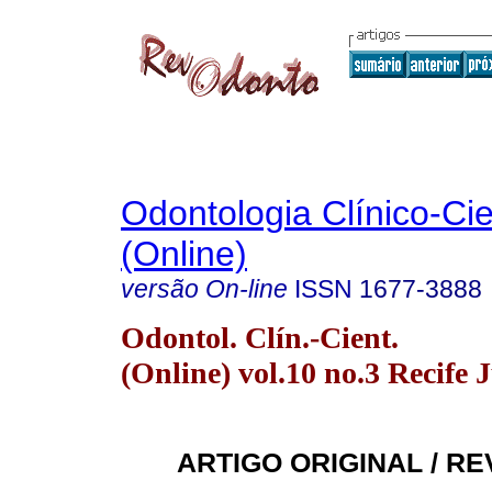
Odontologia Clínico-Cie
(Online)
versão On-line
ISSN
1677-3888
Odontol. Clín.-Cient.
(Online) vol.10 no.3 Recife J
ARTIGO ORIGINAL / RE