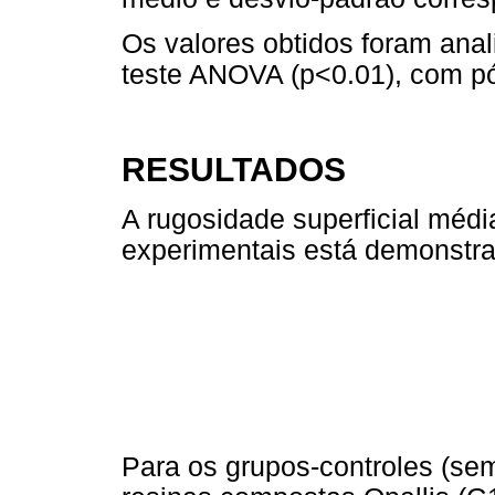
Os valores obtidos foram anal
teste ANOVA (p<0.01), com pós
RESULTADOS
A rugosidade superficial médi
experimentais está demonstr
Para os grupos-controles (se