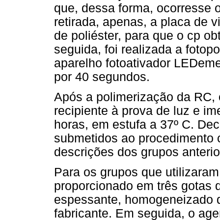
que, dessa forma, ocorresse 
retirada, apenas, a placa de v
de poliéster, para que o cp ob
seguida, foi realizada a foto
aparelho fotoativador LEDeme
por 40 segundos.
Após a polimerização da RC,
recipiente à prova de luz e ime
horas, em estufa a 37º C. Dec
submetidos ao procedimento c
descrições dos grupos anterio
Para os grupos que utilizaram
proporcionado em três gotas 
espessante, homogeneizado 
fabricante. Em seguida, o age