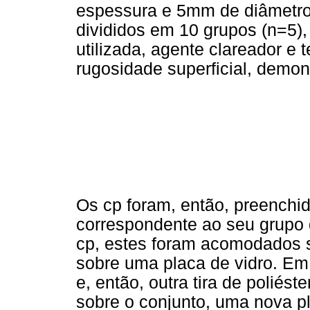
espessura e 5mm de diâmetro,
divididos em 10 grupos (n=5)
utilizada, agente clareador e 
rugosidade superficial, demo
Os cp foram, então, preench
correspondente ao seu grupo 
cp, estes foram acomodados so
sobre uma placa de vidro. Em 
e, então, outra tira de poliést
sobre o conjunto, uma nova pl