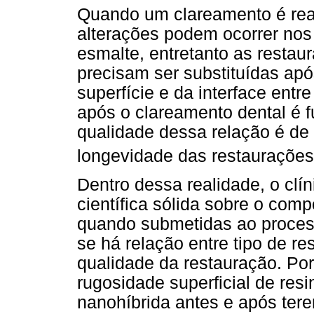
Quando um clareamento é rea
alterações podem ocorrer nos 
esmalte, entretanto as resta
precisam ser substituídas apó
superfície e da interface entr
após o clareamento dental é 
qualidade dessa relação é de 
longevidade das restaurações
Dentro dessa realidade, o cl
científica sólida sobre o com
quando submetidas ao process
se há relação entre tipo de r
qualidade da restauração. Port
rugosidade superficial de res
nanohíbrida antes e após ter