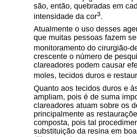
são, então, quebradas em cad
3
intensidade da cor
.
Atualmente o uso desses agen
que muitas pessoas fazem se
monitoramento do cirurgião-de
crescente o número de pesqui
clareadores podem causar efei
moles, tecidos duros e restau
Quanto aos tecidos duros e à
ampliam, pois é de suma imp
clareadores atuam sobre os 
principalmente as restauraçõe
composta, pois tal procedime
substituição da resina em boa