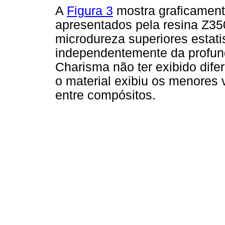
A
Figura 3
mostra graficament
apresentados pela resina Z35
microdureza superiores estati
independentemente da profund
Charisma não ter exibido dife
o material exibiu os menores
entre compósitos.