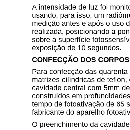
A intensidade de luz foi moni
usando, para isso, um radiôm
medição antes e após o uso d
realizada, posicionando a pon
sobre a superfície fotossensí
exposição de 10 segundos.
CONFECÇÃO DOS CORPOS
Para confecção das quarenta e
matrizes cilíndricas de teflo
cavidade central com 5mm de
construídos em profundidades
tempo de fotoativação de 65
fabricante do aparelho fotoativ
O preenchimento da cavidade d