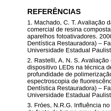
REFERÊNCIAS
1. Machado, C. T. Avaliação 
comercial de resina composta 
aparelhos fotoativadores. 200
Dentística Restauradora) – F
Universidade Estadual Paulist
2. Rastelli, A. N. S. Avaliaç
dispositivo LEDs na técnica d
profundidade de polimerização
espectroscopia de fluorescên
Dentística Restauradora) – F
Universidade Estadual Paulist
3. Fróes, N.R.G. Influência n