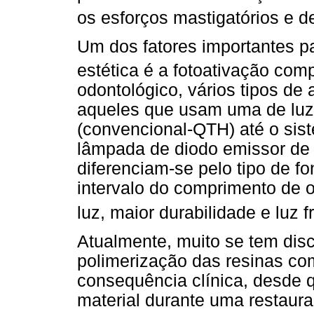
os esforços mastigatórios e d
Um dos fatores importantes p
estética é a fotoativação comp
odontológico, vários tipos de
aqueles que usam uma de luz 
(convencional-QTH) até o si
lâmpada de diodo emissor de 
diferenciam-se pelo tipo de fo
intervalo do comprimento de o
luz, maior durabilidade e luz fr
Atualmente, muito se tem disc
polimerização das resinas co
consequência clínica, desde 
material durante uma restaura