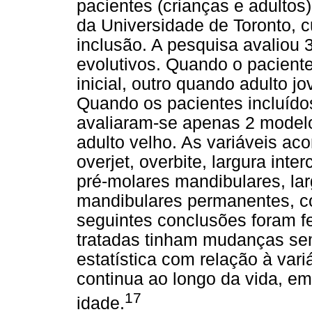
pacientes (crianças e adultos
da Universidade de Toronto, 
inclusão. A pesquisa avaliou
evolutivos. Quando o paciente
inicial, outro quando adulto 
Quando os pacientes incluído
avaliaram-se apenas 2 modelo
adulto velho. As variáveis 
overjet, overbite, largura inte
pré-molares mandibulares, lar
mandibulares permanentes, c
seguintes conclusões foram fe
tratadas tinham mudanças sem
estatística com relação à vari
continua ao longo da vida, em
17
idade.