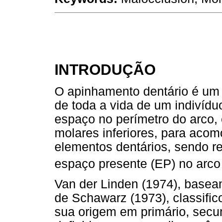
INTRODUÇÃO
O apinhamento dentário é um 
de toda a vida de um indivíduo
espaço no perímetro do arco, 
molares inferiores, para aco
elementos dentários, sendo re
espaço presente (EP) no arco 
Van der Linden (1974), base
de Schawarz (1973), classifi
sua origem em primário, secund