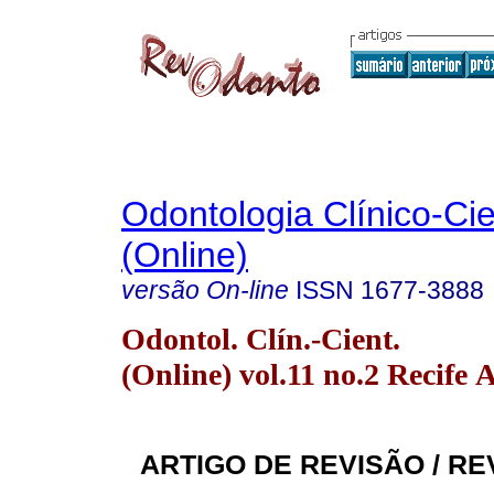
Odontologia Clínico-Cie
(Online)
versão On-line
ISSN
1677-3888
Odontol. Clín.-Cient.
(Online) vol.11 no.2 Recife 
ARTIGO DE REVISÃO / RE