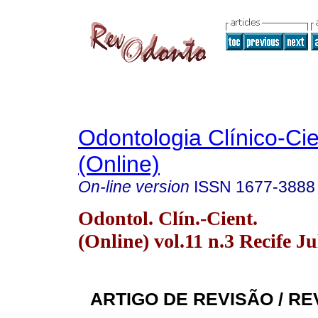
Odontologia Clínico-Cie
(Online)
On-line version
ISSN
1677-3888
Odontol. Clín.-Cient.
(Online) vol.11 n.3 Recife Ju
ARTIGO DE REVISÃO / RE