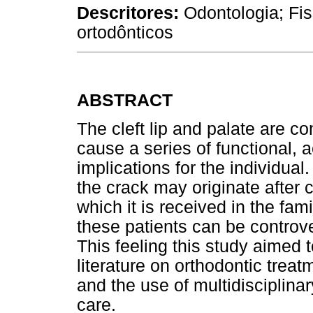
Descritores:
Odontologia; Fis
ortodônticos
ABSTRACT
The cleft lip and palate are co
cause a series of functional, 
implications for the individua
the crack may originate after c
which it is received in the fa
these patients can be controver
This feeling this study aimed 
literature on orthodontic treatm
and the use of multidisciplinar
care.