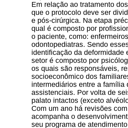
Em relação ao tratamento dos 
que o protocolo deve ser divid
e pós-cirúrgica. Na etapa préc
qual é composto por profissio
o paciente, como: enfermeiros,
odontopediatras. Sendo esses
identificação da deformidade 
setor é composto por psicólogo
os quais são responsáveis, re
socioeconômico dos familiare
intermediários entre a família 
assistenciais. Por volta de s
palato intactos (exceto alvéol
Com um ano há revisões com o
acompanha o desenvolvimento 
seu programa de atendimento; 