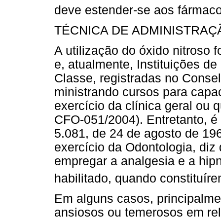
deve estender-se aos fármaco
TÉCNICA DE ADMINISTRAÇ
A utilização do óxido nitroso
e, atualmente, Instituições d
Classe, registradas no Conse
ministrando cursos para capaci
exercício da clínica geral ou 
CFO-051/2004). Entretanto, é 
5.081, de 24 de agosto de 196
exercício da Odontologia, diz
empregar a analgesia e a hi
habilitado, quando constituír
Em alguns casos, principalme
ansiosos ou temerosos em rel