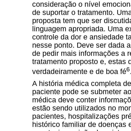
consideração o nível emocion
de suportar o tratamento. Um
proposta tem que ser discuti
linguagem apropriada. Uma ex
controle da dor e ansiedade
nesse ponto. Deve ser dada a
de pedir mais informações a 
tratamento proposto e, estas
6
verdadeiramente e de boa fé
A história médica completa de
paciente pode se submeter ao
médica deve conter informaç
estão sendo utilizados no m
pacientes, hospitalizações pré
histórico familiar de doença