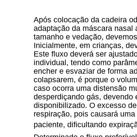
Após colocação da cadeira od
adaptação da máscara nasal 
tamanho e vedação, devemos 
Inicialmente, em crianças, de
Este fluxo deverá ser ajusta
individual, tendo como parâme
encher e esvaziar de forma 
colapsarem, é porque o volum
caso ocorra uma distensão mu
desperdiçando gás, devendo e
disponibilizado. O excesso d
respiração, pois causará uma 
paciente, dificultando expiraç