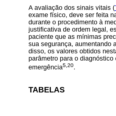
A avaliação dos sinais vitais (
exame físico, deve ser feita 
durante o procedimento à med
justificativa de ordem legal,
paciente que as mínimas pre
sua segurança, aumentando a 
disso, os valores obtidos nes
parâmetro para o diagnóstico 
5,20
emergência
.
TABELAS