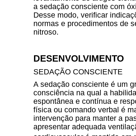
a sedação consciente com óxid
Desse modo, verificar indicaç
normas e procedimentos de s
nitroso.
DESENVOLVIMENTO
SEDAÇÃO CONSCIENTE
A sedação consciente é um g
consciência na qual a habilid
espontânea e contínua e resp
física ou comando verbal é m
intervenção para manter a pa
apresentar adequada ventilaç