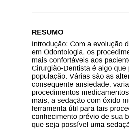
RESUMO
Introdução: Com a evolução da
em Odontologia, os procedime
mais confortáveis aos pacien
Cirurgião-Dentista é algo qu
população. Várias são as alte
consequente ansiedade, varia
procedimentos medicamentos
mais, a sedação com óxido n
ferramenta útil para tais pro
conhecimento prévio de sua 
que seja possível uma sedação