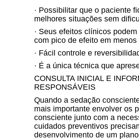
· Possibilitar que o paciente f
melhores situações sem dific
· Seus efeitos clínicos pod
com pico de efeito em menos
· Fácil controle e reversibilid
· É a única técnica que aprese
CONSULTA INICIAL E INFO
RESPONSÁVEIS
Quando a sedação consciente
mais importante envolver os 
consciente junto com a neces
cuidados preventivos precisam
desenvolvimento de um plano v