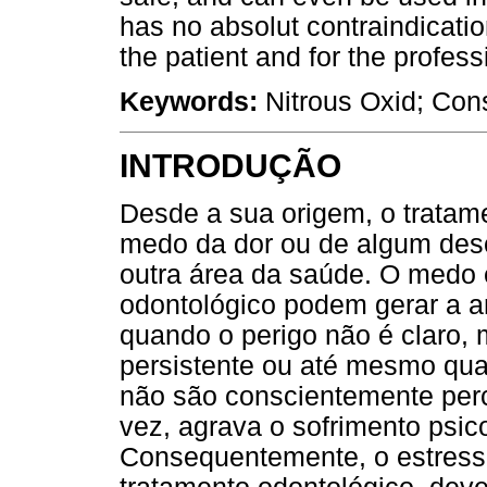
has no absolut contraindicatio
the patient and for the profess
Keywords:
Nitrous Oxid; Cons
INTRODUÇÃO
Desde a sua origem, o tratam
medo da dor ou de algum des
outra área da saúde. O medo e
odontológico podem gerar a a
quando o perigo não é claro,
persistente ou até mesmo qua
não são conscientemente per
vez, agrava o sofrimento psic
Consequentemente, o estress