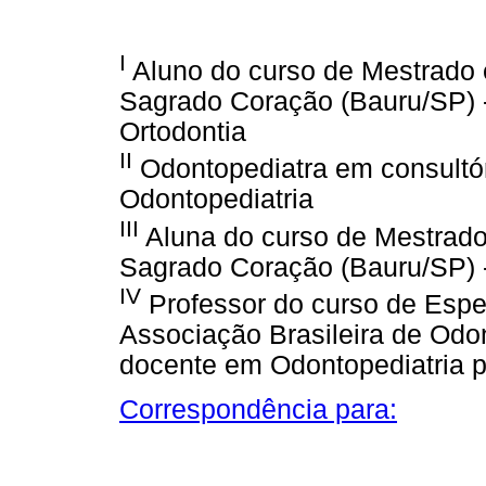
I
Aluno do curso de Mestrado 
Sagrado Coração (Bauru/SP) -
Ortodontia
II
Odontopediatra em consultóri
Odontopediatria
III
Aluna do curso de Mestrado
Sagrado Coração (Bauru/SP) -
IV
Professor do curso de Espe
Associação Brasileira de Odo
docente em Odontopediatria 
Correspondência para: