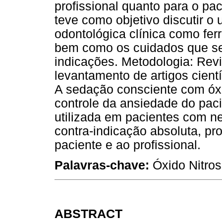
profissional quanto para o pac
teve como objetivo discutir o 
odontológica clínica como fe
bem como os cuidados que se 
indicações. Metodologia: Revi
levantamento de artigos cientí
A sedação consciente com óxi
controle da ansiedade do paci
utilizada em pacientes com n
contra-indicação absoluta, pr
paciente e ao profissional.
Palavras-chave:
Óxido Nitros
ABSTRACT