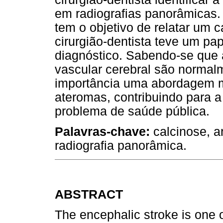
em radiografias panorâmicas.
tem o objetivo de relatar um 
cirurgião-dentista teve um pap
diagnóstico. Sabendo-se que 
vascular cerebral são normal
importância uma abordagem mu
ateromas, contribuindo para a
problema de saúde pública.
Palavras-chave:
calcinose, ar
radiografia panorâmica.
ABSTRACT
The encephalic stroke is one o