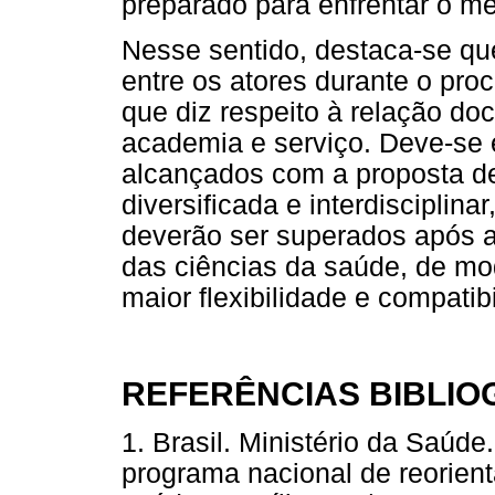
preparado para enfrentar o me
Nesse sentido, destaca-se qu
entre os atores durante o proc
que diz respeito à relação do
academia e serviço. Deve-se 
alcançados com a proposta de
diversificada e interdisciplin
deverão ser superados após a
das ciências da saúde, de mo
maior flexibilidade e compatibi
REFERÊNCIAS BIBLIO
1. Brasil. Ministério da Saúd
programa nacional de reorien