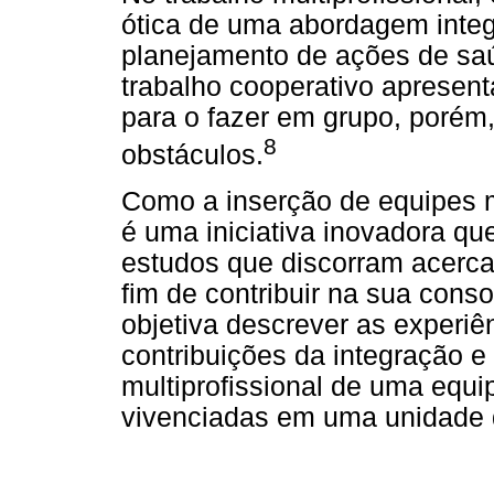
ótica de uma abordagem integra
planejamento de ações de saú
trabalho cooperativo apresen
para o fazer em grupo, porém
8
obstáculos.
Como a inserção de equipes mu
é uma iniciativa inovadora qu
estudos que discorram acerca
fim de contribuir na sua cons
objetiva descrever as experiên
contribuições da integração 
multiprofissional de uma equ
vivenciadas em uma unidade