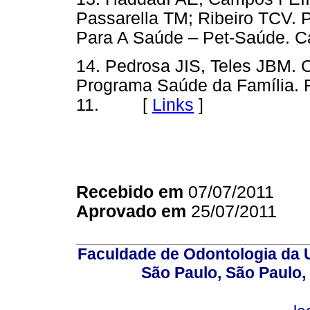
Passarella TM; Ribeiro TCV.
Para A Saúde – Pet-Saúde. C
14. Pedrosa JIS, Teles JBM. 
Programa Saúde da Família. 
11. [
Links
]
Recebido em
07/07/2011
Aprovado em
25/07/2011
Faculdade de Odontologia da U
São Paulo, São Paulo,