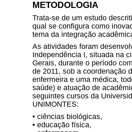
METODOLOGIA
Trata-se de um estudo descriti
qual se configura como inovado
tema da integração acadêmica
As atividades foram desenvo
Independência I, situada na 
Gerais, durante o período com
de 2011, sob a coordenação d
enfermeira e uma médica, tod
saúde) e atuação de acadêmic
seguintes cursos da Universi
UNIMONTES:
• ciências biológicas,
• educação física,