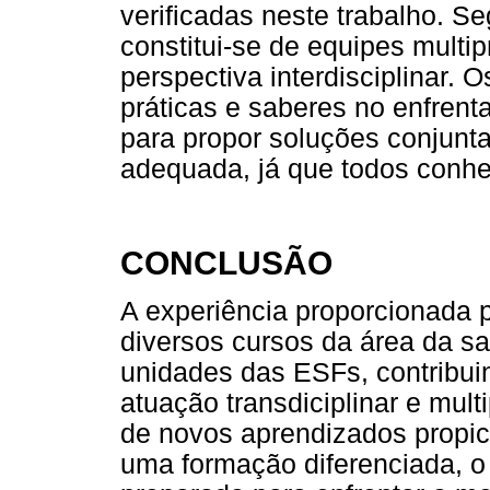
verificadas neste trabalho. Se
constitui-se de equipes multi
perspectiva interdisciplinar.
práticas e saberes no enfrent
para propor soluções conjunta
adequada, já que todos conh
CONCLUSÃO
A experiência proporcionada
diversos cursos da área da sa
unidades das ESFs, contribui
atuação transdiciplinar e mul
de novos aprendizados propic
uma formação diferenciada, o 