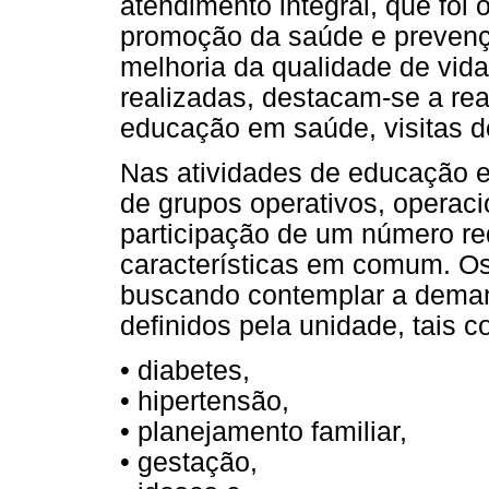
atendimento integral, que foi 
promoção da saúde e prevenç
melhoria da qualidade de vida
realizadas, destacam-se a real
educação em saúde, visitas do
Nas atividades de educação e
de grupos operativos, operac
participação de um número re
características em comum. O
buscando contemplar a demanda
definidos pela unidade, tais 
• diabetes,
• hipertensão,
• planejamento familiar,
• gestação,