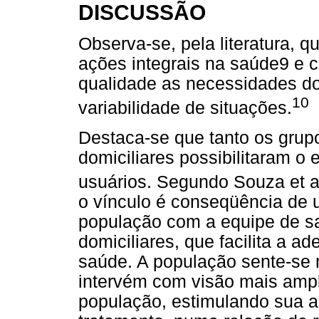
DISCUSSÃO
Observa-se, pela literatura, 
ações integrais na saúde9 e 
qualidade as necessidades d
10
variabilidade de situações.
Destaca-se que tanto os grupo
domiciliares possibilitaram o
usuários. Segundo Souza et al
o vínculo é conseqüência de 
população com a equipe de sa
domiciliares, que facilita a 
saúde. A população sente-se 
intervém com visão mais amp
população, estimulando sua a