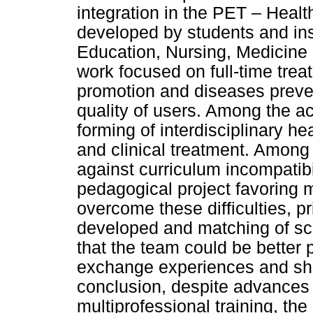
integration in the PET – Healt
developed by students and ins
Education, Nursing, Medicine a
work focused on full-time trea
promotion and diseases prevent
quality of users. Among the ac
forming of interdisciplinary h
and clinical treatment. Among
against curriculum incompatibil
pedagogical project favoring 
overcome these difficulties, pr
developed and matching of sc
that the team could be better p
exchange experiences and sh
conclusion, despite advances
multiprofessional training, t