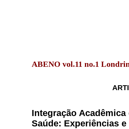
ABENO vol.11 no.1 Londrin
ARTI
Integração Acadêmica e
Saúde: Experiências e