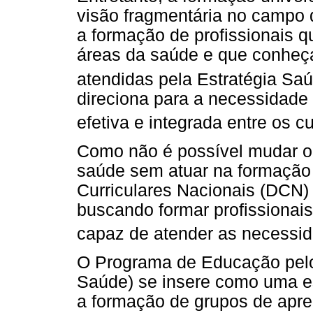
visão fragmentária no campo da
a formação de profissionais q
áreas da saúde e que conheç
atendidas pela Estratégia Saú
direciona para a necessidade 
efetiva e integrada entre os c
Como não é possível mudar o 
saúde sem atuar na formação d
Curriculares Nacionais (DCN)
buscando formar profissionais
capaz de atender as necessid
O Programa de Educação pelo
Saúde) se insere como uma es
a formação de grupos de apre