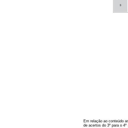
Em relação ao conteúdo ar
de acertos do 3º para o 4