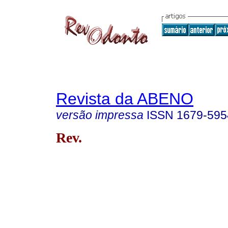
Revista da ABENO
versão impressa
ISSN
1679-595
Rev.