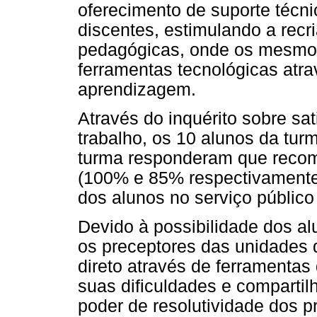
oferecimento de suporte técn
discentes, estimulando a rec
pedagógicas, onde os mesmos 
ferramentas tecnológicas atra
aprendizagem.
Através do inquérito sobre sa
trabalho, os 10 alunos da tur
turma responderam que recom
(100% e 85% respectivamente)
dos alunos no serviço público
Devido à possibilidade dos al
os preceptores das unidades 
direto através de ferramentas
suas dificuldades e compartil
poder de resolutividade dos 