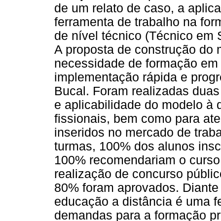
de um relato de caso, a aplic
ferramenta de trabalho na for
de nível técnico (Técnico em
A proposta de construção do 
necessidade de formação em l
implementação rápida e progr
Bucal. Foram realizadas duas 
e aplicabilidade do modelo à 
fissionais, bem como para at
inseridos no mercado de trab
turmas, 100% dos alunos inscr
100% recomendariam o curso e
realização de concurso públic
80% foram aprovados. Diante 
educação a distância é uma f
demandas para a formação pro