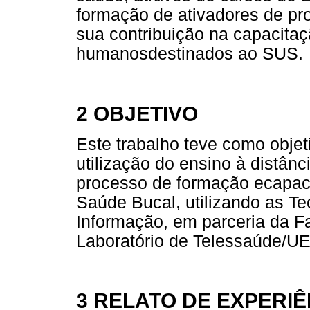
formação de ativadores de 
sua contribuição na capacita
humanosdestinados ao SUS.
2 OBJETIVO
Este trabalho teve como objet
utilização do ensino à distân
processo de formação ecapaci
Saúde Bucal, utilizando as T
Informação, em parceria da 
Laboratório de Telessaúde/U
3 RELATO DE EXPERIÊ