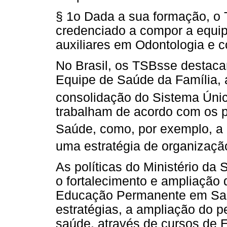
§ 1o Dada a sua formação, o
credenciado a compor a equip
auxiliares em Odontologia e 
No Brasil, os TSBsse destac
Equipe de Saúde da Família, a
consolidação do Sistema Úni
trabalham de acordo com os p
Saúde, como, por exemplo, a 
uma estratégia de organizaçã
As políticas do Ministério da
o fortalecimento e ampliação
Educação Permanente em Saú
estratégias, a ampliação do 
saúde, através de cursos de 