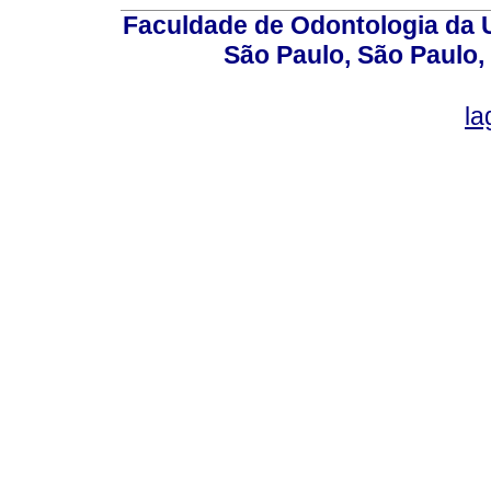
Faculdade de Odontologia da U
São Paulo, São Paulo,
la