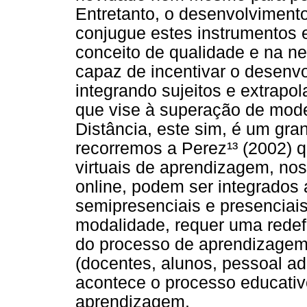
Entretanto, o desenvolvimen
conjugue estes instrumentos 
conceito de qualidade e na ne
capaz de incentivar o desenvo
integrando sujeitos e extrapo
que vise à superação de mode
Distância, este sim, é um gra
recorremos a Perez¹³ (2002) 
virtuais de aprendizagem, no
online, podem ser integrados 
semipresenciais e presenciais
modalidade, requer uma redef
do processo de aprendizagem
(docentes, alunos, pessoal ad
acontece o processo educativ
aprendizagem.