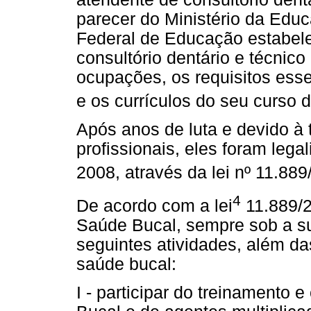
parecer do Ministério da Edu
Federal de Educação estabele
consultório dentário e técnic
ocupações, os requisitos esse
e os currículos do seu curso 
Após anos de luta e devido à 
profissionais, eles foram leg
2008, através da lei nº 11.889
4
De acordo com a lei
11.889/
Saúde Bucal, sempre sob a sup
seguintes atividades, além da
saúde bucal:
I - participar do treinamento 