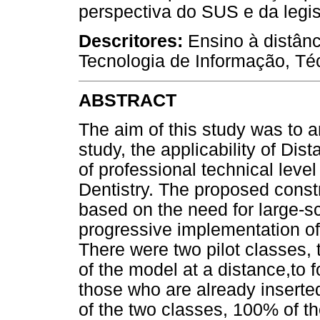
perspectiva do SUS e da legis
Descritores:
Ensino à distân
Tecnologia de Informação, T
ABSTRACT
The aim of this study was to 
study, the applicability of Dis
of professional technical level
Dentistry. The proposed const
based on the need for large-sc
progressive implementation of 
There were two pilot classes, 
of the model at a distance,to 
those who are already inserted
of the two classes, 100% of t