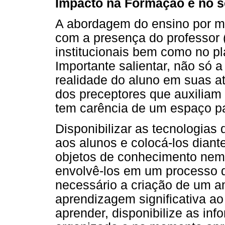
Impacto na Formação e no s
A abordagem do ensino por me
com a presença do professor (
institucionais bem como no pl
Importante salientar, não só 
realidade do aluno em suas 
dos preceptores que auxiliam 
tem carência de um espaço par
Disponibilizar as tecnologias
aos alunos e colocá-los diant
objetos de conhecimento nem 
envolvê-los em um processo d
necessário a criação de um a
aprendizagem significativa ao
aprender, disponibilize as in