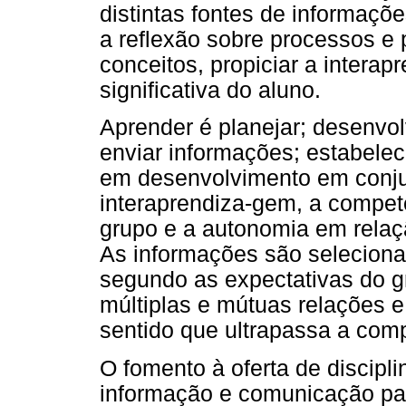
distintas fontes de informaçõ
a reflexão sobre processos e 
conceitos, propiciar a inter
significativa do aluno.
Aprender é planejar; desenvol
enviar informações; estabelec
em desenvolvimento em conju
interaprendiza-gem, a compet
grupo e a autonomia em relaç
As informações são seleciona
segundo as expectativas do g
múltiplas e mútuas relações e
sentido que ultrapassa a comp
O fomento à oferta de discipl
informação e comunicação par