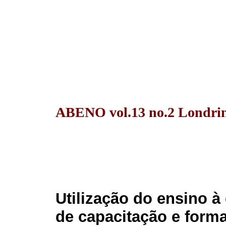
ABENO vol.13 no.2 Londrina
Utilização do ensino à
de capacitação e form