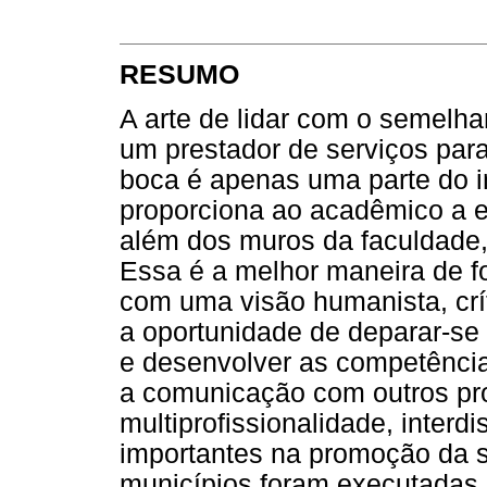
RESUMO
A arte de lidar com o semelha
um prestador de serviços para
boca é apenas uma parte do 
proporciona ao acadêmico a 
além dos muros da faculdade,
Essa é a melhor maneira de fo
com uma visão humanista, crít
a oportunidade de deparar-se
e desenvolver as competências
a comunicação com outros pro
multiprofissionalidade, interdi
importantes na promoção da s
municípios foram executadas 