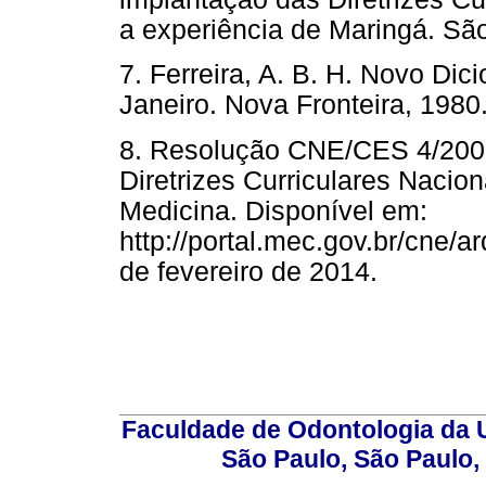
a experiência de Maringá. São
7. Ferreira, A. B. H. Novo Dic
Janeiro. Nova Fronteira, 1980
8. Resolução CNE/CES 4/2001,
Diretrizes Curriculares Naci
Medicina. Disponível em:
http://portal.mec.gov.br/cne/
de fevereiro de 2014.
Faculdade de Odontologia da U
São Paulo, São Paulo,