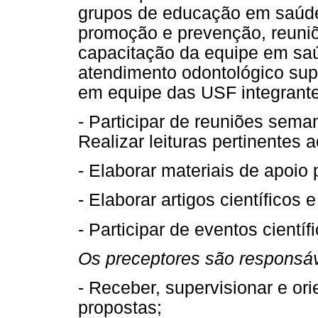
grupos de educação em saúde,
promoção e prevenção, reuniõ
capacitação da equipe em saú
atendimento odontológico supe
em equipe das USF integrante
- Participar de reuniões sema
Realizar leituras pertinentes 
- Elaborar materiais de apoio 
- Elaborar artigos científicos e
- Participar de eventos científ
Os preceptores são responsáv
- Receber, supervisionar e ori
propostas;