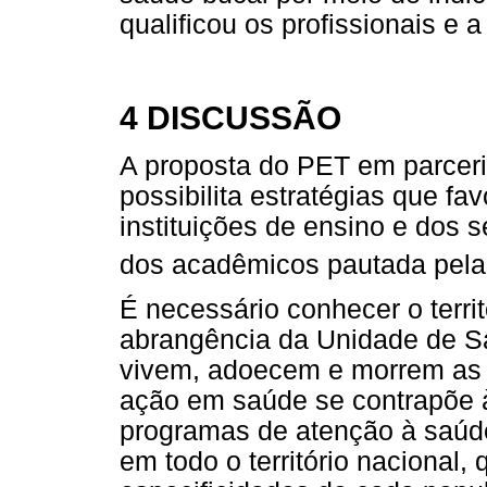
qualificou os profissionais e
4 DISCUSSÃO
A proposta do PET em parceri
possibilita estratégias que f
instituições de ensino e dos
dos acadêmicos pautada pela
É necessário conhecer o territ
abrangência da Unidade de Sa
vivem, adoecem e morrem as p
ação em saúde se contrapõe à
programas de atenção à saúde
em todo o território nacional