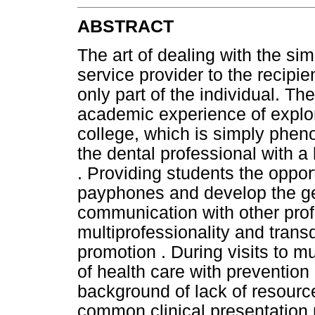
ABSTRACT
The art of dealing with the si
service provider to the recipien
only part of the individual. T
academic experience of explor
college, which is simply phen
the dental professional with a 
. Providing students the opport
payphones and develop the gene
communication with other prof
multiprofessionality and transd
promotion . During visits to mu
of health care with prevention 
background of lack of resources
common clinical presentation n