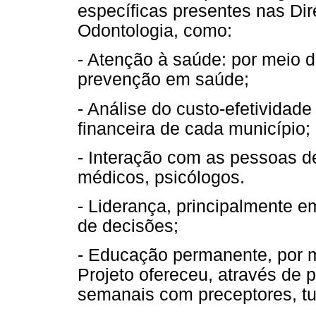
específicas presentes nas Dir
Odontologia, como:
- Atenção à saúde: por meio 
prevenção em saúde;
- Análise do custo-efetividad
financeira de cada município;
- Interação com as pessoas d
médicos, psicólogos.
- Liderança, principalmente 
de decisões;
- Educação permanente, por m
Projeto ofereceu, através de 
semanais com preceptores, tu