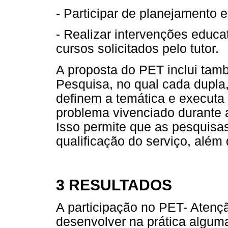
- Participar de planejamento e
- Realizar intervenções educa
cursos solicitados pelo tutor.
A proposta do PET inclui tam
Pesquisa, no qual cada dupla
definem a temática e execut
problema vivenciado durante a
Isso permite que as pesquisa
qualificação do serviço, alé
3 RESULTADOS
A participação no PET- Atenç
desenvolver na prática algum