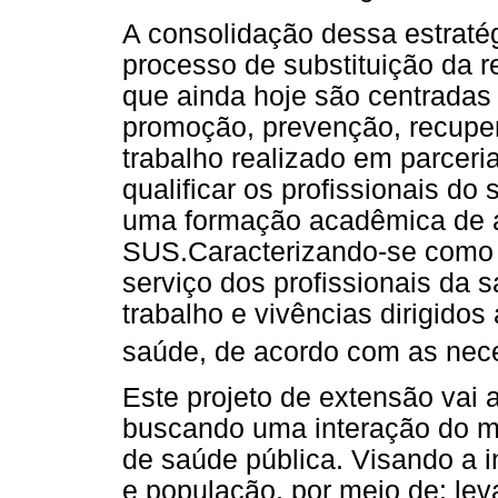
A consolidação dessa estraté
processo de substituição da re
que ainda hoje são centradas
promoção, prevenção, recuper
trabalho realizado em parceri
qualificar os profissionais do
uma formação acadêmica de a
SUS.Caracterizando-se como 
serviço dos profissionais da 
trabalho e vivências dirigid
saúde, de acordo com as ne
Este projeto de extensão vai 
buscando uma interação do m
de saúde pública. Visando a i
e população, por meio de: le