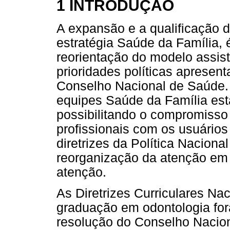
1 INTRODUÇÃO
A expansão e a qualificação 
estratégia Saúde da Família,
reorientação do modelo assis
prioridades políticas apresen
Conselho Nacional de Saúde. M
equipes Saúde da Família es
possibilitando o compromisso
profissionais com os usuários
diretrizes da Política Nacio
reorganização da atenção em 
atenção.
As Diretrizes Curriculares Na
graduação em odontologia for
resolução do Conselho Nacio