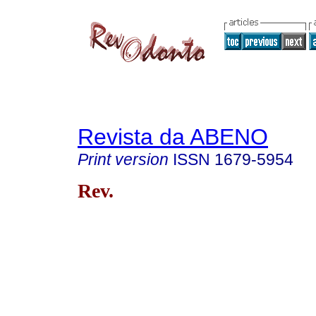
Revista da ABENO
Print version
ISSN
1679-5954
Rev.