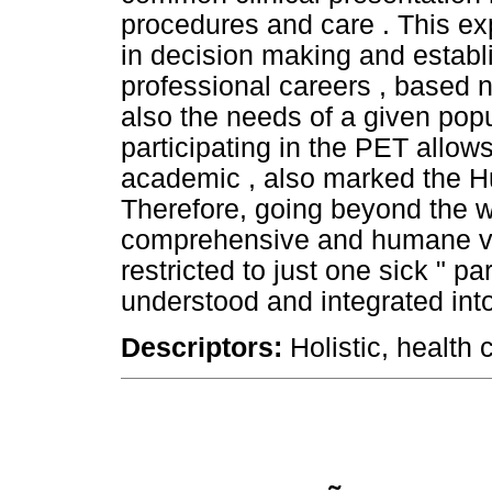
procedures and care . This ex
in decision making and establi
professional careers , based n
also the needs of a given popu
participating in the PET allow
academic , also marked the H
Therefore, going beyond the wa
comprehensive and humane view
restricted to just one sick " pa
understood and integrated into
Descriptors:
Holistic, health c