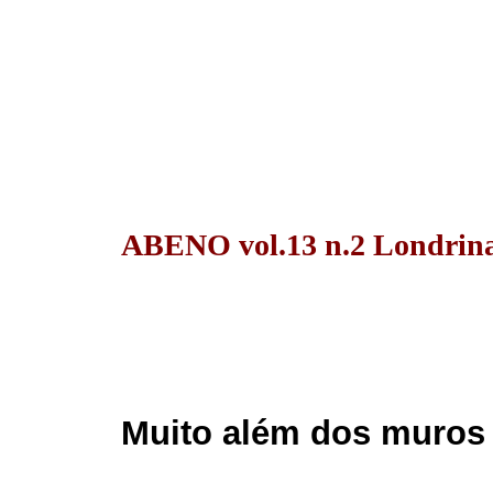
ABENO vol.13 n.2 Londrina 
Muito além dos muros