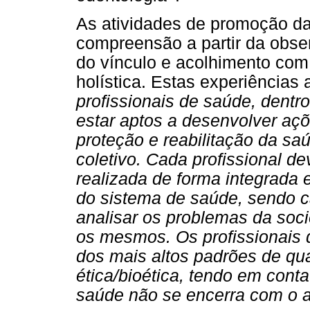
As atividades de promoção d
compreensão a partir da obse
do vínculo e acolhimento com
holística. Estas experiências 
profissionais de saúde, dentr
estar aptos a desenvolver aç
proteção e reabilitação da saú
coletivo. Cada profissional d
realizada de forma integrada 
do sistema de saúde, sendo c
analisar os problemas da soc
os mesmos. Os profissionais 
dos mais altos padrões de qua
ética/bioética, tendo em cont
saúde não se encerra com o a