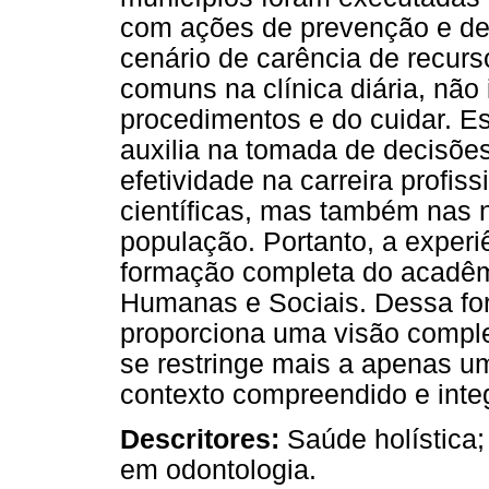
com ações de prevenção e de
cenário de carência de recurs
comuns na clínica diária, não 
procedimentos e do cuidar. Es
auxilia na tomada de decisões
efetividade na carreira profi
científicas, mas também nas
população. Portanto, a experi
formação completa do acadêm
Humanas e Sociais. Dessa for
proporciona uma visão compl
se restringe mais a apenas um
contexto compreendido e inte
Descritores:
Saúde holística
em odontologia.