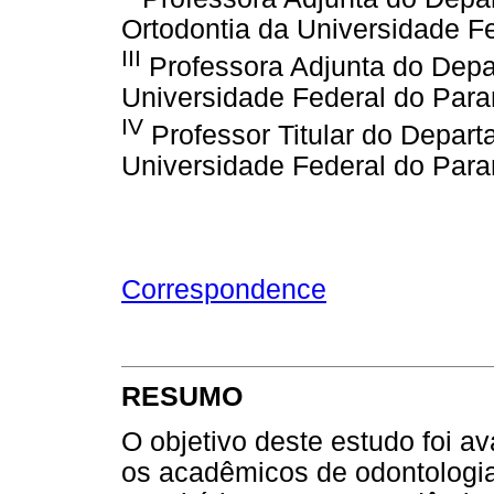
Ortodontia da Universidade F
III
Professora Adjunta do Depa
Universidade Federal do Par
IV
Professor Titular do Depar
Universidade Federal do Par
Correspondence
RESUMO
O objetivo deste estudo foi av
os acadêmicos de odontologia