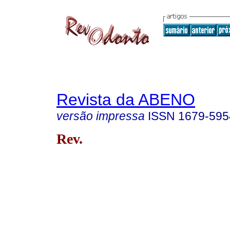
Revista da ABENO
versão impressa
ISSN
1679-595
Rev.