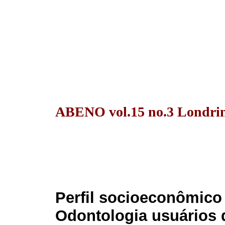
ABENO vol.15 no.3 Londrina
Perfil socioeconômico
Odontologia usuários d