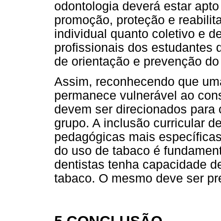
odontologia deverá estar apt
promoção, proteção e reabilit
individual quanto coletivo e d
profissionais dos estudantes
de orientação e prevenção do
Assim, reconhecendo que um
permanece vulnerável ao con
devem ser direcionados para 
grupo. A inclusão curricular d
pedagógicas mais específicas
do uso de tabaco é fundament
dentistas tenha capacidade de
tabaco. O mesmo deve ser prev