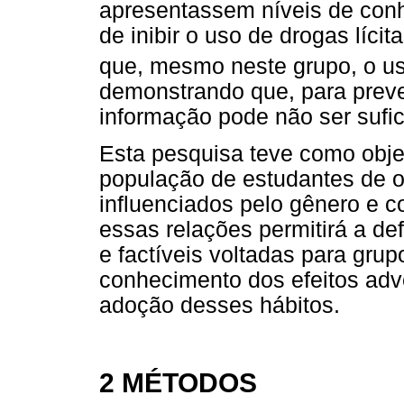
apresentassem níveis de con
de inibir o uso de drogas lícit
que, mesmo neste grupo, o us
demonstrando que, para preve
informação pode não ser sufic
Esta pesquisa teve como obje
população de estudantes de o
influenciados pelo gênero e 
essas relações permitirá a de
e factíveis voltadas para gr
conhecimento dos efeitos adv
adoção desses hábitos.
2 MÉTODOS