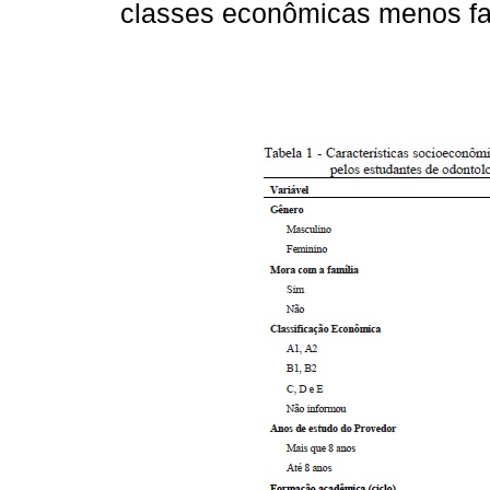
classes econômicas menos fa