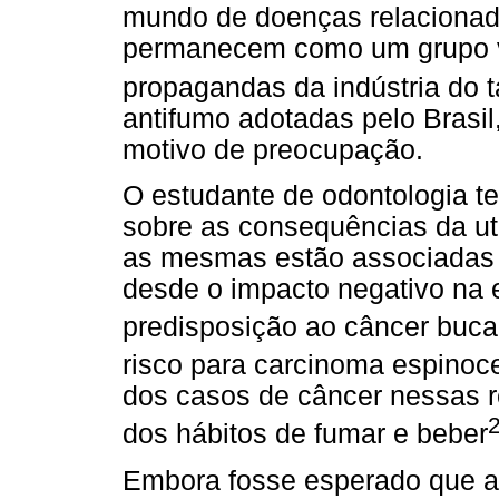
mundo de doenças relacionad
permanecem como um grupo v
propagandas da indústria do 
antifumo adotadas pelo Brasil,
motivo de preocupação.
O estudante de odontologia 
sobre as consequências da uti
as mesmas estão associadas 
desde o impacto negativo na e
predisposição ao câncer buca
risco para carcinoma espinoc
dos casos de câncer nessas r
dos hábitos de fumar e beber
Embora fosse esperado que a