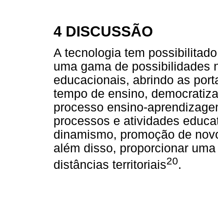
4 DISCUSSÃO
A tecnologia tem possibilitad
uma gama de possibilidades n
educacionais, abrindo as port
tempo de ensino, democratiza
processo ensino-aprendizagem
processos e atividades educat
dinamismo, promoção de novo
além disso, proporcionar uma 
20
distâncias territoriais
.