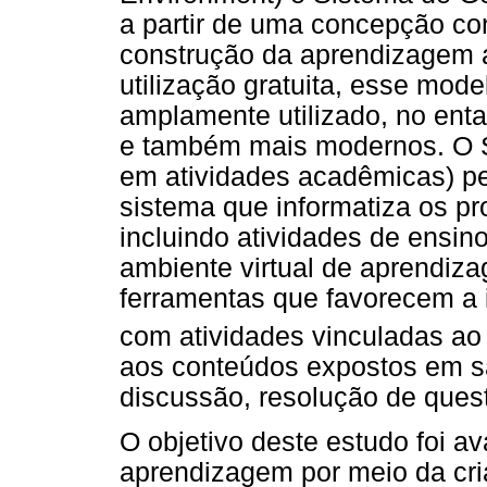
a partir de uma concepção con
construção da aprendizagem a 
utilização gratuita, esse mod
amplamente utilizado, no enta
e também mais modernos. O S
em atividades acadêmicas) per
sistema que informatiza os p
incluindo atividades de ensino
ambiente virtual de aprendiz
ferramentas que favorecem a 
com atividades vinculadas a
aos conteúdos expostos em sa
discussão, resolução de ques
O objetivo deste estudo foi av
aprendizagem por meio da cri