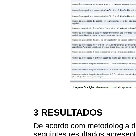
3 RESULTADOS
De acordo com metodologia do
seguintes resultados apresen