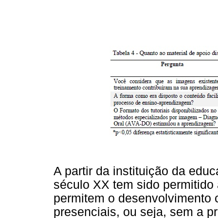
A partir da instituição da edu
século XX tem sido permitido 
permitem o desenvolvimento c
presenciais, ou seja, sem a p