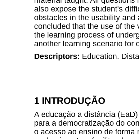
material taught. All questions
also expose the student's diffi
obstacles in the usability and ac
concluded that the use of the 
the learning process of underg
another learning scenario for d
Descriptors:
Education. Dista
1 INTRODUÇÃO
A educação a distância (EaD
para a democratização do con
o acesso ao ensino de forma 