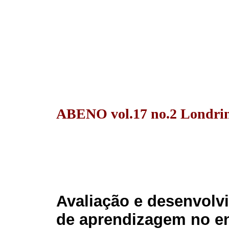
ABENO vol.17 no.2 Londrin
Avaliação e desenvolv
de aprendizagem no en