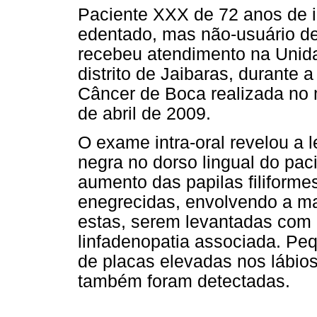
Paciente XXX de 72 anos de i
edentado, mas não-usuário de 
recebeu atendimento na Unid
distrito de Jaibaras, durante
Câncer de Boca realizada no 
de abril de 2009.
O exame intra-oral revelou a l
negra no dorso lingual do paci
aumento das papilas filiforme
enegrecidas, envolvendo a ma
estas, serem levantadas com 
linfadenopatia associada. Pe
de placas elevadas nos lábios
também foram detectadas.