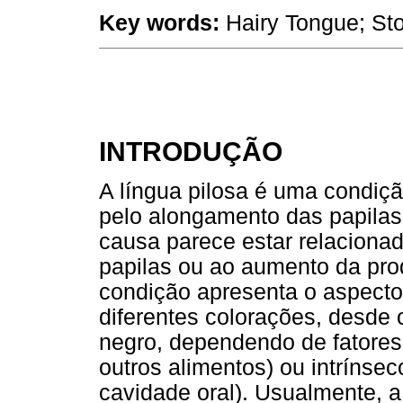
Key words:
Hairy Tongue; St
INTRODUÇÃO
A língua pilosa é uma condiç
pelo alongamento das papilas f
causa parece estar relaciona
papilas ou ao aumento da pro
condição apresenta o aspecto
diferentes colorações, desde 
negro, dependendo de fatores 
outros alimentos) ou intríns
cavidade oral). Usualmente, a 