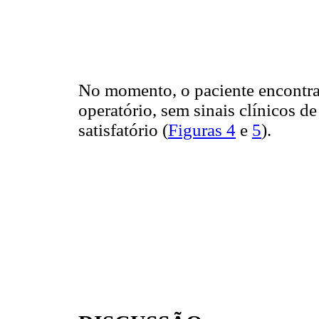
No momento, o paciente encontr
operatório, sem sinais clínicos de
satisfatório (
Figuras 4
e
5
).