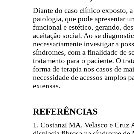
Diante do caso clínico exposto, a
patologia, que pode apresentar 
funcional e estético, gerando, de
aceitação social. Ao se diagnostic
necessariamente investigar a poss
síndromes, com a finalidade de s
tratamento para o paciente. O tra
forma de terapia nos casos de m
necessidade de acessos amplos pa
extensas.
REFERÊNCIAS
1. Costanzi MA, Velasco e Cruz 
displasia fibrosa na síndrome de