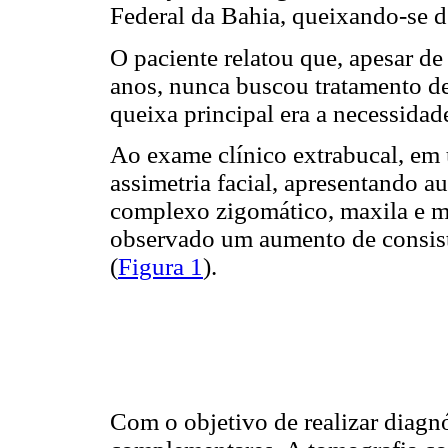
Federal da Bahia, queixando-se 
O paciente relatou que, apesar de 
anos, nunca buscou tratamento de
queixa principal era a necessidad
Ao exame clínico extrabucal, em u
assimetria facial, apresentando 
complexo zigomático, maxila e ma
observado um aumento de consist
(
Figura 1
).
Com o objetivo de realizar diagn