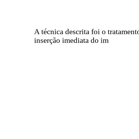
A técnica descrita foi o tratamen
inserção imediata do im