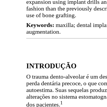
expansion using implant drills an
fashion than the previously descr
use of bone grafting.
Keywords:
maxilla; dental impla
augmentation.
INTRODUÇÃO
O trauma dento-alveolar é um des
perda dentária precoce, o que com
autoestima. Suas sequelas produ
alterações no sistema estomatogn
1
dos pacientes.