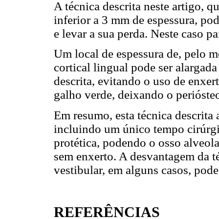
A técnica descrita neste artigo, 
inferior a 3 mm de espessura, pod
e levar a sua perda. Neste caso p
Um local de espessura de, pelo me
cortical lingual pode ser alarga
descrita, evitando o uso de enxe
galho verde, deixando o perióste
Em resumo, esta técnica descrita 
incluindo um único tempo cirúrgi
protética, podendo o osso alveola
sem enxerto. A desvantagem da téc
vestibular, em alguns casos, pode 
REFERÊNCIAS