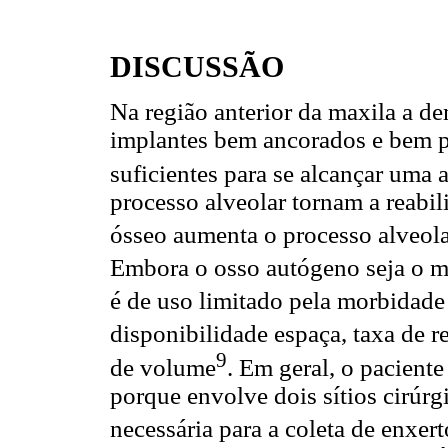
DISCUSSÃO
Na região anterior da maxila a d
implantes bem ancorados e bem p
suficientes para se alcançar uma 
processo alveolar tornam a reabili
ósseo aumenta o processo alveola
Embora o osso autógeno seja o ma
é de uso limitado pela morbidade
disponibilidade espaça, taxa de r
9
de volume
. Em geral, o paciente
porque envolve dois sítios cirúrg
necessária para a coleta de enxer