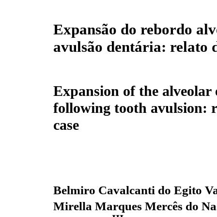
Expansão do rebordo alv
avulsão dentária: relato 
Expansion of the alveolar
following tooth avulsion: r
case
Belmiro Cavalcanti do Egito V
Mirella Marques Mercês do Na