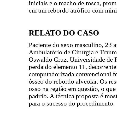
iniciais e o macho de rosca, pro
em um rebordo atrófico com mín
RELATO DO CASO
Paciente do sexo masculino, 23 
Ambulatório de Cirurgia e Trauma
Oswaldo Cruz, Universidade de 
perda do elemento 11, decorrente
computadorizada convencional foi 
ósseo do rebordo alveolar. Os re
osso na região em questão, o que 
padrão. A técnica proposta é mos
para o sucesso do procedimento.