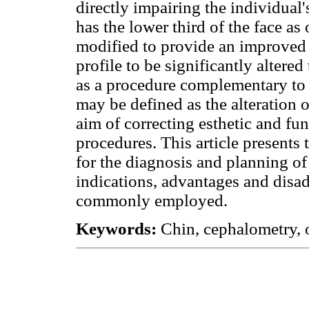
directly impairing the individual'
has the lower third of the face as 
modified to provide an improved a
profile to be significantly altere
as a procedure complementary to 
may be defined as the alteration o
aim of correcting esthetic and fu
procedures. This article presents
for the diagnosis and planning of
indications, advantages and disa
commonly employed.
Keywords:
Chin, cephalometry, o