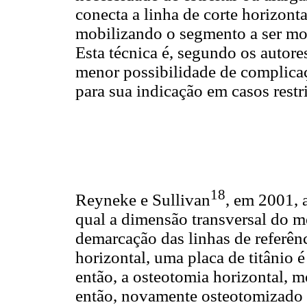
conecta a linha de corte horizont
mobilizando o segmento a ser mo
Esta técnica é, segundo os autore
menor possibilidade de complicaç
para sua indicação em casos restri
18
Reyneke e Sullivan
, em 2001, 
qual a dimensão transversal do m
demarcação das linhas de referên
horizontal, uma placa de titânio é
então, a osteotomia horizontal, m
então, novamente osteotomizado n