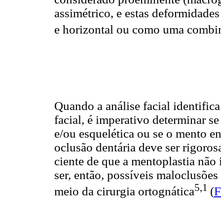
assimétrico, e estas deformidades
e horizontal ou como uma combi
Quando a análise facial identific
facial, é imperativo determinar s
e/ou esquelética ou se o mento en
oclusão dentária deve ser rigoros
ciente de que a mentoplastia não 
ser, então, possíveis maloclusões 
5,1
meio da cirurgia ortognática
(
F