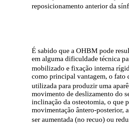
reposicionamento anterior da sínf
É sabido que a OHBM pode resulta
em alguma dificuldade técnica p
mobilizado e fixação interna rígi
como principal vantagem, o fato d
utilizada para produzir uma aparê
movimento de deslizamento do s
inclinação da osteotomia, o que 
movimentação ântero-posterior, a
ser aumentada (no recuo) ou redu