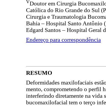
V
Doutor em Cirurgia Bucomaxilof
Católica do Rio Grande do Sul 
Cirurgia e Traumatologia Bucoma
Bahia – Hospital Santo Antônio (
Edgard Santos – Hospital Geral 
Endereço para correspondência
RESUMO
Deformidades maxilofaciais estã
mento, comprometendo o perfil ha
interferindo diretamente na vida 
bucomaxilofacial tem o terço inf