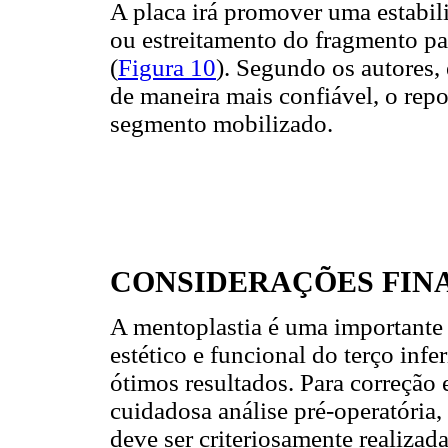
A placa irá promover uma estabili
ou estreitamento do fragmento p
(
Figura 10
). Segundo os autores, e
de maneira mais confiável, o rep
segmento mobilizado.
CONSIDERAÇÕES FINA
A mentoplastia é uma importante 
estético e funcional do terço infe
ótimos resultados. Para correção
cuidadosa análise pré-operatória,
deve ser criteriosamente realiz