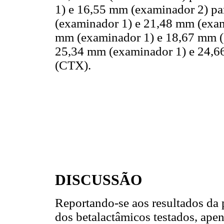
1) e 16,55 mm (examinador 2) p
(examinador 1) e 21,48 mm (exam
mm (examinador 1) e 18,67 mm (
25,34 mm (examinador 1) e 24,6
(CTX).
DISCUSSÃO
Reportando-se aos resultados da p
dos betalactâmicos testados, apen