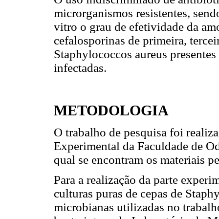
microrganismos resistentes, sendo
vitro o grau de efetividade da am
cefalosporinas de primeira, tercei
Staphylococcos aureus presentes 
infectadas.
METODOLOGIA
O trabalho de pesquisa foi reali
Experimental da Faculdade de 
qual se encontram os materiais pe
Para a realização da parte experi
culturas puras de cepas de Staph
microbianas utilizadas no trabal