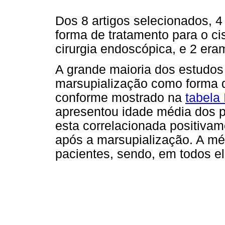
Dos 8 artigos selecionados, 
forma de tratamento para o cis
cirurgia endoscópica, e 2 eram
A grande maioria dos estudos
marsupialização como forma de
conforme mostrado na
tabela 
apresentou idade média dos p
esta correlacionada positiva
após a marsupialização. A mé
pacientes, sendo, em todos el