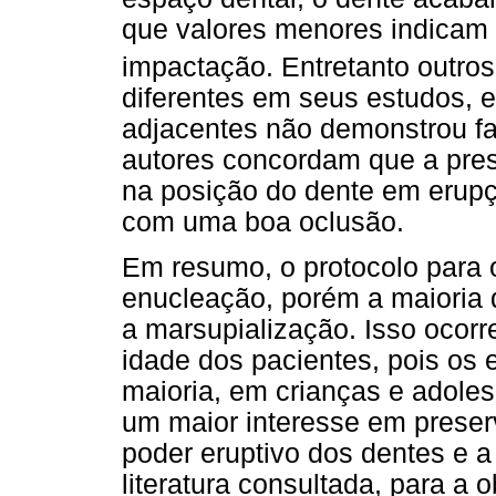
que valores menores indicam 
impactação. Entretanto outros
diferentes em seus estudos, 
adjacentes não demonstrou fac
autores concordam que a pres
na posição do dente em erup
com uma boa oclusão.
Em resumo, o protocolo para o
enucleação, porém a maioria 
a marsupialização. Isso ocor
idade dos pacientes, pois os 
maioria, em crianças e adole
um maior interesse em preserva
poder eruptivo dos dentes e 
literatura consultada, para a