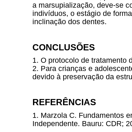
a marsupialização, deve-se c
indivíduos, o estágio de form
inclinação dos dentes.
CONCLUSÕES
1. O protocolo de tratamento 
2. Para crianças e adolescent
devido à preservação da estru
REFERÊNCIAS
1. Marzola C. Fundamentos em
Independente. Bauru: CDR