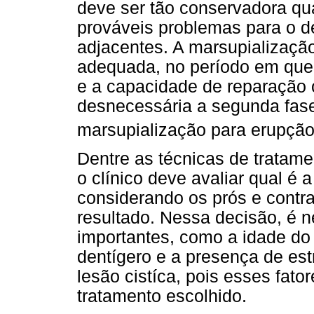
deve ser tão conservadora qua
prováveis problemas para o d
adjacentes. A marsupializaç
adequada, no período em que 
e a capacidade de reparação 
desnecessária a segunda fase 
marsupialização para erupção
Dentre as técnicas de tratamen
o clínico deve avaliar qual é 
considerando os prós e contr
resultado. Nessa decisão, é n
importantes, como a idade do 
dentígero e a presença de es
lesão cistíca, pois esses fat
tratamento escolhido.