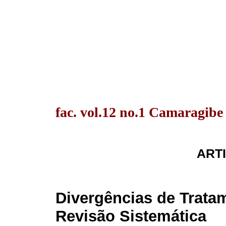
fac. vol.12 no.1 Camaragibe
ARTI
Divergências de Trata
Revisão Sistemática