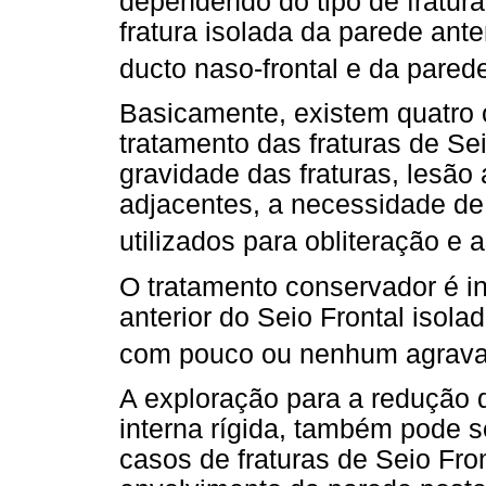
dependendo do tipo de fratur
fratura isolada da parede ante
ducto naso-frontal e da parede
Basicamente, existem quatro
tratamento das fraturas de Sei
gravidade das fraturas, lesão
adjacentes, a necessidade de 
utilizados para obliteração e a
O tratamento conservador é i
anterior do Seio Frontal isol
com pouco ou nenhum agravan
A exploração para a redução 
interna rígida, também pode s
casos de fraturas de Seio Fr