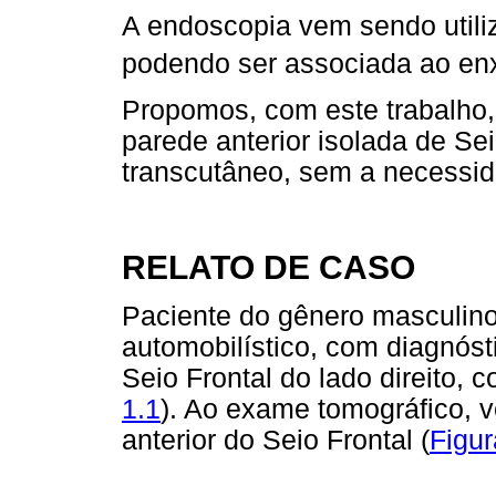
A endoscopia vem sendo utiliz
podendo ser associada ao en
Propomos, com este trabalho, 
parede anterior isolada de Sei
transcutâneo, sem a necessida
RELATO DE CASO
Paciente do gênero masculino
automobilístico, com diagnósti
Seio Frontal do lado direito,
1.1
). Ao exame tomográfico, ve
anterior do Seio Frontal (
Figur