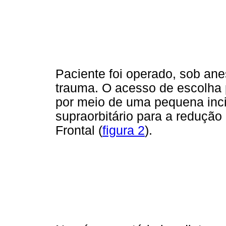
Paciente foi operado, sob ane
trauma. O acesso de escolha p
por meio de uma pequena inci
supraorbitário para a redução 
Frontal (
figura 2
).