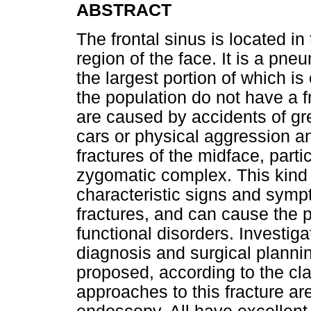
ABSTRACT
The frontal sinus is located in
region of the face. It is a pne
the largest portion of which is 
the population do not have a fr
are caused by accidents of gr
cars or physical aggression a
fractures of the midface, part
zygomatic complex. This kind 
characteristic signs and sympt
fractures, and can cause the p
functional disorders. Investiga
diagnosis and surgical planni
proposed, according to the cla
approaches to this fracture a