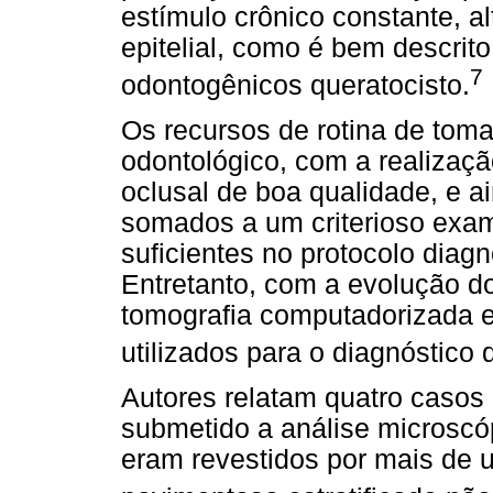
estímulo crônico constante, al
epitelial, como é bem descri
7
odontogênicos queratocisto.
Os recursos de rotina de toma
odontológico, com a realização
oclusal de boa qualidade, e a
somados a um criterioso exam
suficientes no protocolo diagn
Entretanto, com a evolução d
tomografia computadorizada e
utilizados para o diagnóstico
Autores relatam quatro casos 
submetido a análise microscó
eram revestidos por mais de um