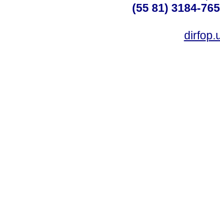
(55 81) 3184-765
dirfop