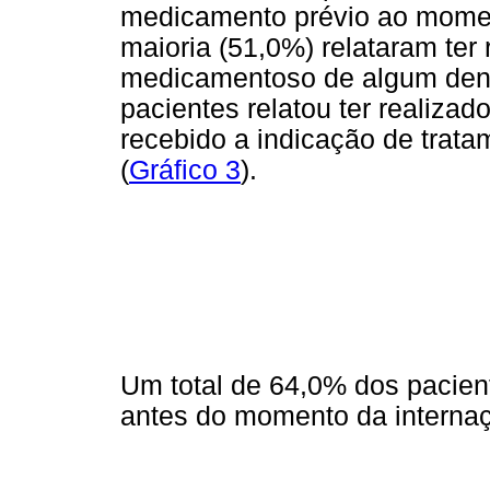
medicamento prévio ao moment
maioria (51,0%) relataram ter
medicamentoso de algum dent
pacientes relatou ter realiza
recebido a indicação de trat
(
Gráfico 3
).
Um total de 64,0% dos pacien
antes do momento da interna