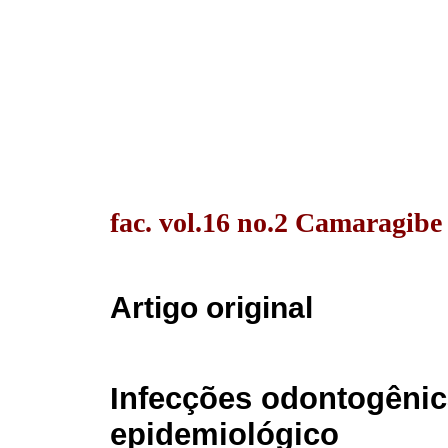
fac. vol.16 no.2 Camaragibe
Artigo original
Infecções odontogênic
epidemiológico