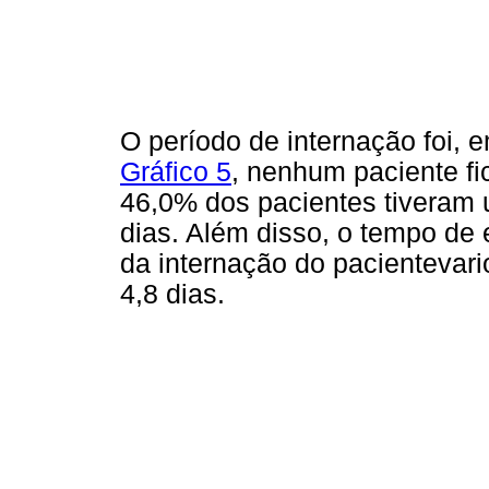
O período de internação foi, 
Gráfico 5
, nenhum paciente fi
46,0% dos pacientes tiveram 
dias. Além disso, o tempo de
da internação do pacientevar
4,8 dias.