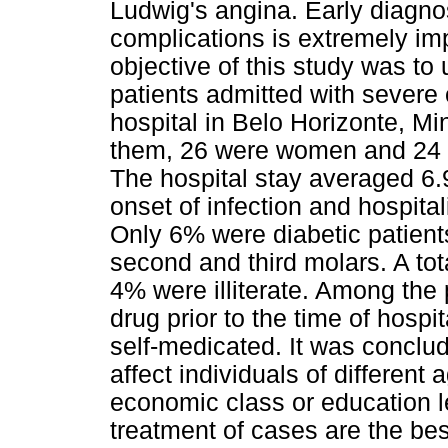
Ludwig's angina. Early diagno
complications is extremely imp
objective of this study was to
patients admitted with severe 
hospital in Belo Horizonte, M
them, 26 were women and 24 m
The hospital stay averaged 6.
onset of infection and hospita
Only 6% were diabetic patient
second and third molars. A to
4% were illiterate. Among the
drug prior to the time of hosp
self-medicated. It was conclud
affect individuals of different
economic class or education l
treatment of cases are the bes