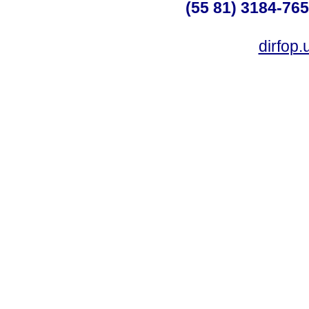
(55 81) 3184-765
dirfop