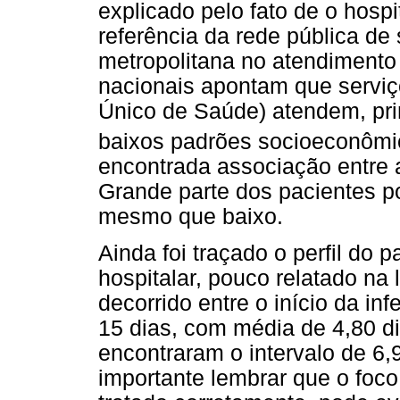
explicado pelo fato de o hospi
referência da rede pública de
metropolitana no atendimento
nacionais apontam que serviç
Único de Saúde) atendem, pr
baixos padrões socioeconômi
encontrada associação entre 
Grande parte dos pacientes p
mesmo que baixo.
Ainda foi traçado o perfil do 
hospitalar, pouco relatado na 
decorrido entre o início da in
15 dias, com média de 4,80 dia
encontraram o intervalo de 6,
importante lembrar que o foco