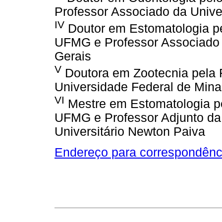
Professor Associado da Unive
IV
Doutor em Estomatologia p
UFMG e Professor Associado 
Gerais
V
Doutora em Zootecnia pela F
Universidade Federal de Mina
VI
Mestre em Estomatologia p
UFMG e Professor Adjunto da
Universitário Newton Paiva
Endereço para correspondênc