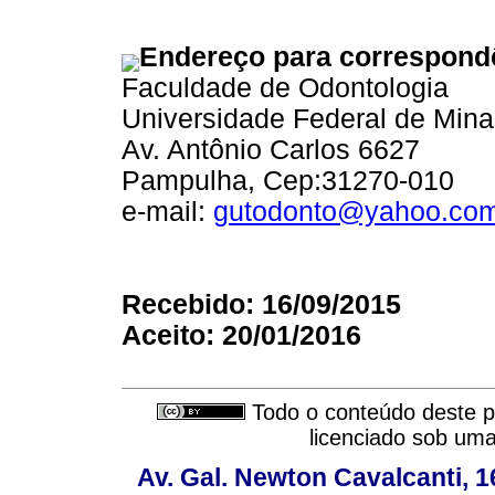
Endereço para correspond
Faculdade de Odontologia
Universidade Federal de Mina
Av. Antônio Carlos 6627
Pampulha, Cep:31270-010
e-mail:
gutodonto@yahoo.com
Recebido: 16/09/2015
Aceito: 20/01/2016
Todo o conteúdo deste pe
licenciado sob um
Av. Gal. Newton Cavalcanti, 1