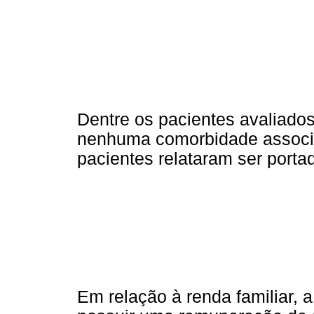
Dentre os pacientes avaliad
nenhuma comorbidade associ
pacientes relataram ser portad
Em relação à renda familiar, 