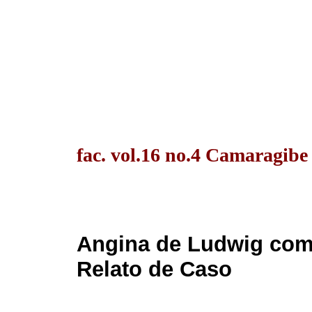
fac. vol.16 no.4 Camaragibe
Angina de Ludwig com 
Relato de Caso