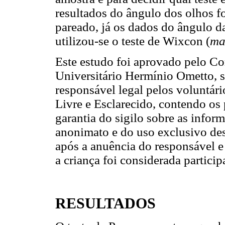
resultados do ângulo dos olhos f
pareado, já os dados do ângulo 
utilizou-se o teste de Wixcon (
ma
Este estudo foi aprovado pelo Co
Universitário Hermínio Ometto, 
responsável legal pelos voluntá
Livre e Esclarecido, contendo os
garantia do sigilo sobre as inform
anonimato e do uso exclusivo des
após a anuência do responsável e 
a criança foi considerada particip
RESULTADOS