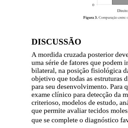
DISCUSSÃO
A mordida cruzada posterior deve
uma série de fatores que podem i
bilateral, na posição fisiológica
objetivo que todas as estruturas 
para seu desenvolvimento. Para q
exame clínico para detecção da m
criterioso, modelos de estudo, aná
que permite avaliar tecidos moles
que se complete o diagnóstico f