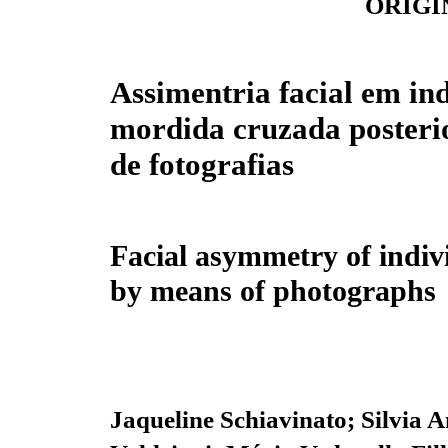
ORIGI
Assimentria facial em in
mordida cruzada posteri
de fotografias
Facial asymmetry of indivi
by means of photographs
Jaqueline Schiavinato; Silvia 