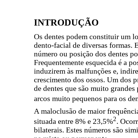
INTRODUÇÃO
Os dentes podem constituir um lo
dento-facial de diversas formas.
número ou posição dos dentes p
Frequentemente esquecida é a pos
induzirem às malfunções e, indire
crescimento dos ossos. Um dos p
de dentes que são muito grandes 
arcos muito pequenos para os de
A maloclusão de maior frequência
2
situada entre 8% e 23,5%
. Ocor
bilaterais. Estes números são sim