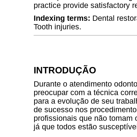
practice provide satisfactory re
Indexing terms:
Dental restor
Tooth injuries.
INTRODUÇÃO
Durante o atendimento odontol
preocupar com a técnica corr
para a evolução de seu trabal
de sucesso nos procedimentos
profissionais que não tomam 
já que todos estão susceptívei