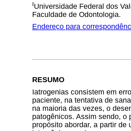
I
Universidade Federal dos Val
Faculdade de Odontologia.
Endereço para correspondênc
RESUMO
Iatrogenias consistem em erro
paciente, na tentativa de sa
na maioria das vezes, o des
patogênicos. Assim sendo, o 
propósito abordar, a partir de 