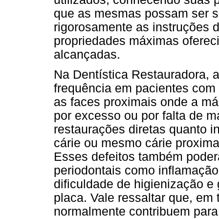
que as mesmas possam ser su
rigorosamente as instruções d
propriedades máximas ofereci
alcançadas.
Na Dentística Restauradora, a
frequência em pacientes com 
as faces proximais onde a má
por excesso ou por falta de m
restaurações diretas quanto in
cárie ou mesmo cárie proxima
Esses defeitos também poder
periodontais como inflamação 
dificuldade de higienização e
placa. Vale ressaltar que, em 
normalmente contribuem para