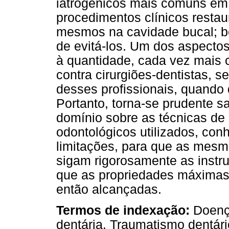
iatrogênicos mais comuns em 
procedimentos clínicos resta
mesmos na cavidade bucal; b
de evitá-los. Um dos aspectos
à quantidade, cada vez mais 
contra cirurgiões-dentistas, 
desses profissionais, quando
Portanto, torna-se prudente sa
domínio sobre as técnicas de 
odontológicos utilizados, co
limitações, para que as mesm
sigam rigorosamente as instru
que as propriedades máximas 
então alcançadas.
Termos de indexação:
Doenç
dentária. Traumatismo dentári