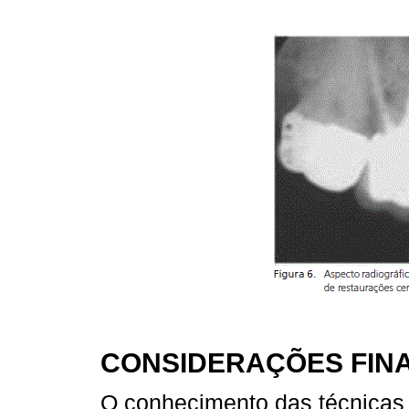
CONSIDERAÇÕES FINA
O conhecimento das técnicas 