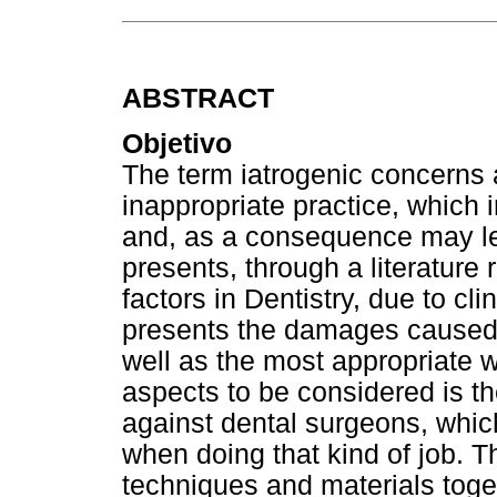
ABSTRACT
Objetivo
The term iatrogenic concerns 
inappropriate practice, which
and, as a consequence may l
presents, through a literatur
factors in Dentistry, due to cli
presents the damages caused b
well as the most appropriate 
aspects to be considered is t
against dental surgeons, whic
when doing that kind of job. T
techniques and materials toget