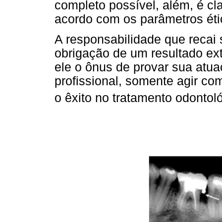
completo possível, além, é cl
acordo com os parâmetros éti
A responsabilidade que recai s
obrigação de um resultado ext
ele o ônus de provar sua atu
profissional, somente agir co
o êxito no tratamento odontol