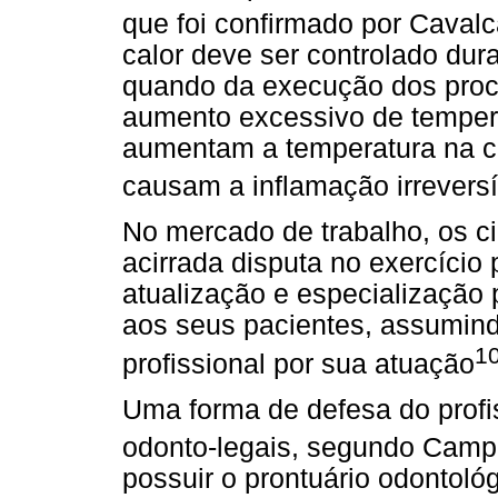
que foi confirmado por Cavalca
calor deve ser controlado dur
quando da execução dos proc
aumento excessivo de tempera
aumentam a temperatura na c
causam a inflamação irreversí
No mercado de trabalho, os ci
acirrada disputa no exercício 
atualização e especialização 
aos seus pacientes, assumind
1
profissional por sua atuação
Uma forma de defesa do profi
odonto-legais, segundo Campo
possuir o prontuário odontoló