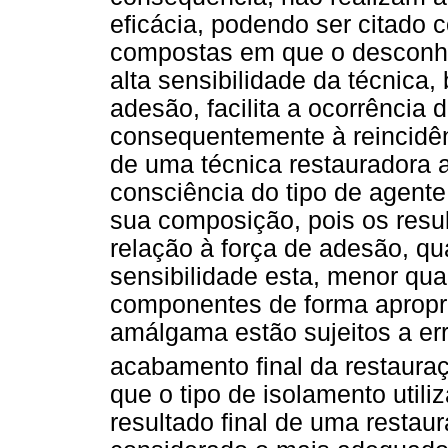
eficácia, podendo ser citado
compostas em que o desconhe
alta sensibilidade da técnica
adesão, facilita a ocorrência d
consequentemente à reincidên
de uma técnica restauradora ad
consciência do tipo de agente 
sua composição, pois os resu
relação à força de adesão, qu
sensibilidade esta, menor qu
componentes de forma apropri
amálgama estão sujeitos a er
acabamento final da restauraçã
que o tipo de isolamento utili
resultado final de uma restau