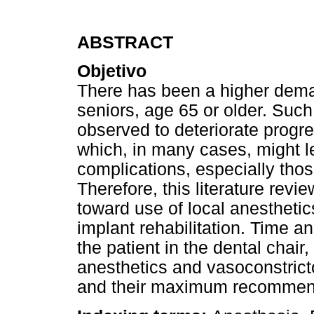
ABSTRACT
Objetivo
There has been a higher dema
seniors, age 65 or older. Such
observed to deteriorate progre
which, in many cases, might le
complications, especially thos
Therefore, this literature revi
toward use of local anesthetic
implant rehabilitation. Time an
the patient in the dental chai
anesthetics and vasoconstrict
and their maximum recommen