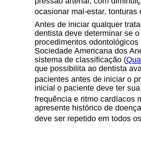
pressão arterial, com diminu
ocasionar mal-estar, tonturas
Antes de iniciar qualquer trat
dentista deve determinar se o
procedimentos odontológicos 
Sociedade Americana dos Ane
sistema de classificação (
Qua
que possibilita ao dentista ava
pacientes antes de iniciar o 
inicial o paciente deve ter sua
frequência e ritmo cardíacos
apresente histórico de doença
deve ser repetido em todos o