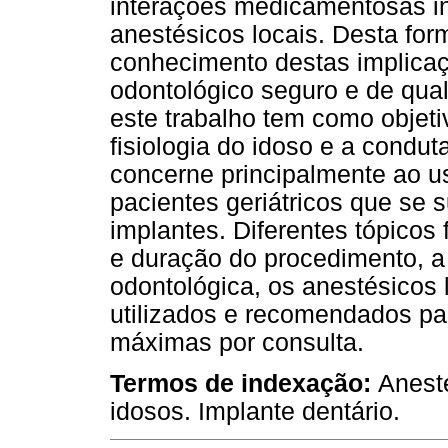
interações medicamentosas in
anestésicos locais. Desta form
conhecimento destas implica
odontológico seguro e de qual
este trabalho tem como objetiv
fisiologia do idoso e a condut
concerne principalmente ao u
pacientes geriátricos que se s
implantes. Diferentes tópicos
e duração do procedimento, a
odontológica, os anestésicos 
utilizados e recomendados pa
máximas por consulta.
Termos de indexação:
Aneste
idosos. Implante dentário.