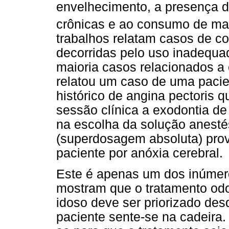
envelhecimento, a presença 
crônicas e ao consumo de m
trabalhos relatam casos de 
decorridas pelo uso inadequa
maioria casos relacionados a
relatou um caso de uma pacie
histórico de angina pectoris
sessão clínica a exodontia de
na escolha da solução anesté
(superdosagem absoluta) pro
paciente por anóxia cerebral.
Este é apenas um dos inúmero
mostram que o tratamento odo
idoso deve ser priorizado des
paciente sente-se na cadeira. 