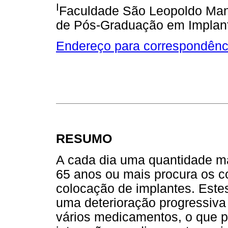
I
Faculdade São Leopoldo Man
de Pós-Graduação em Implan
Endereço para correspondênc
RESUMO
A cada dia uma quantidade mai
65 anos ou mais procura os co
colocação de implantes. Est
uma deterioração progressiva
vários medicamentos, o que 