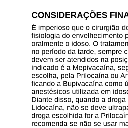
CONSIDERAÇÕES FINA
É imperioso que o cirurgião-d
fisiologia do envelhecimento p
oralmente o idoso. O tratamen
no período da tarde, sempre 
devem ser atendidos na posiç
indicado é a Mepivacaína, se
escolha, pela Prilocaína ou Ar
ficando a Bupivacaína como 
anestésicos utilizada em ido
Diante disso, quando a droga
Lidocaína, não se deve ultrap
droga escolhida for a Priloca
recomenda-se não se usar mai