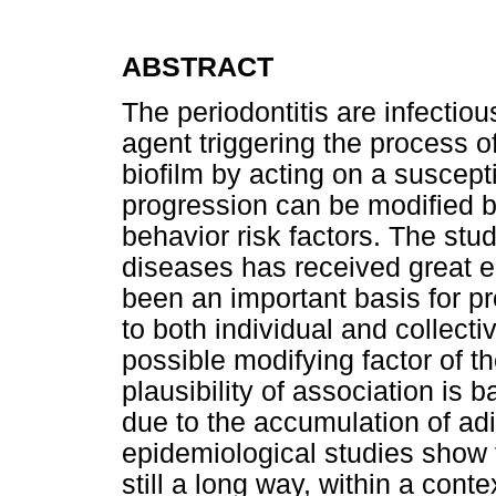
ABSTRACT
The periodontitis are infectio
agent triggering the process o
biofilm by acting on a suscept
progression can be modified b
behavior risk factors. The stud
diseases has received great 
been an important basis for p
to both individual and collecti
possible modifying factor of th
plausibility of association i
due to the accumulation of adi
epidemiological studies show t
still a long way, within a conte