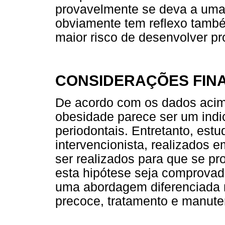
provavelmente se deva a uma
obviamente tem reflexo tamb
maior risco de desenvolver pr
CONSIDERAÇÕES FINA
De acordo com os dados acima
obesidade parece ser um indi
periodontais. Entretanto, estu
intervencionista, realizados 
ser realizados para que se pr
esta hipótese seja comprovad
uma abordagem diferenciada n
precoce, tratamento e manute