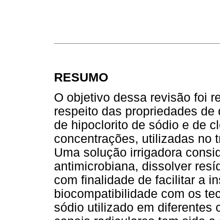
RESUMO
O objetivo dessa revisão foi r
respeito das propriedades de 
de hipoclorito de sódio e de c
concentrações, utilizadas no 
Uma solução irrigadora consi
antimicrobiana, dissolver re
com finalidade de facilitar a 
biocompatibilidade com os tec
sódio utilizado em diferentes