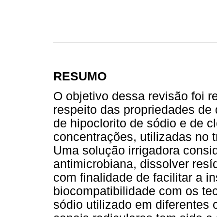
RESUMO
O objetivo dessa revisão foi r
respeito das propriedades de 
de hipoclorito de sódio e de c
concentrações, utilizadas no 
Uma solução irrigadora consi
antimicrobiana, dissolver re
com finalidade de facilitar a 
biocompatibilidade com os tec
sódio utilizado em diferentes