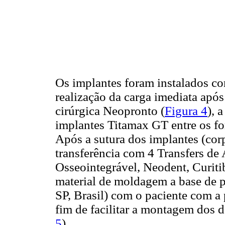
Os implantes foram instalados co
realização da carga imediata após 
cirúrgica Neopronto (
Figura 4
), 
implantes Titamax GT entre os fo
Após a sutura dos implantes (cor
transferência com 4 Transfers de
Osseointegrável, Neodent, Curitib
material de moldagem a base de 
SP, Brasil) com o paciente com a 
fim de facilitar a montagem dos d
5
).