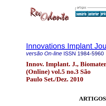
Innovations Implant Jou
versão On-line
ISSN
1984-5960
Innov. Implant. J., Biomater
(Online) vol.5 no.3 São
Paulo Set./Dez. 2010
ARTIGOS