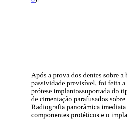
Após a prova dos dentes sobre a 
passividade previsível, foi feita a 
prótese implantossuportada do ti
de cimentação parafusados sobre 
Radiografia panorâmica imediata 
componentes protéticos e o impla