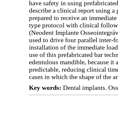
have safety in using prefabricated
describe a clinical report using a
prepared to receive an immediate
type protocol with clinical foll
(Neodent Implante Osseointegráve
used to drive four parallel inter-f
installation of the immediate load
use of this prefabricated bar techn
edentulous mandible, because it a
predictable, reducing clinical tim
cases in which the shape of the ar
Key words:
Dental implants. Oss