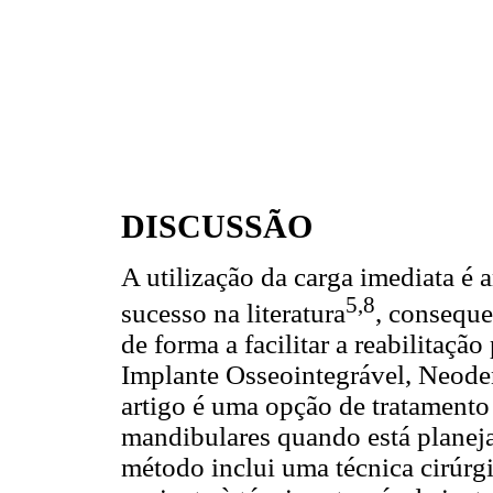
DISCUSSÃO
A utilização da carga imediata é
5,8
sucesso na literatura
, conseque
de forma a facilitar a reabilitaç
Implante Osseointegrável, Neodent
artigo é uma opção de tratamento
mandibulares quando está planejad
método inclui uma técnica cirúrgi