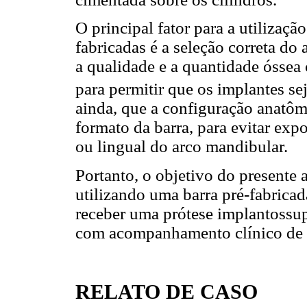
O principal fator para a utilização
fabricadas é a seleção correta do
a qualidade e a quantidade óssea
para permitir que os implantes se
ainda, que a configuração anatô
formato da barra, para evitar exp
ou lingual do arco mandibular.
Portanto, o objetivo do presente 
utilizando uma barra pré-fabrica
receber uma prótese implantossup
com acompanhamento clínico de 
RELATO DE CASO