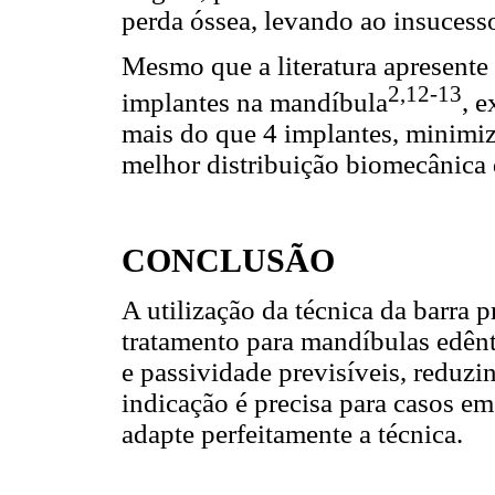
perda óssea, levando ao insucesso
Mesmo que a literatura apresente 
2,12-13
implantes na mandíbula
, e
mais do que 4 implantes, minimiz
melhor distribuição biomecânica 
CONCLUSÃO
A utilização da técnica da barra p
tratamento para mandíbulas edênt
e passividade previsíveis, reduzi
indicação é precisa para casos em
adapte perfeitamente a técnica.