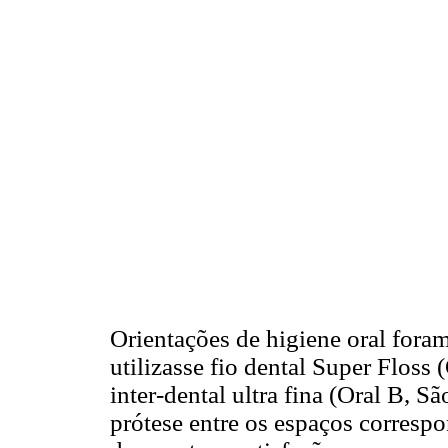
Orientações de higiene oral fora
utilizasse fio dental Super Floss 
inter-dental ultra fina (Oral B, Sã
prótese entre os espaços corresp