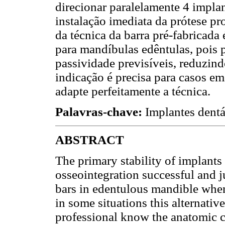
direcionar paralelamente 4 implant
instalação imediata da prótese pr
da técnica da barra pré-fabricada
para mandíbulas edêntulas, pois 
passividade previsíveis, reduzind
indicação é precisa para casos em
adapte perfeitamente a técnica.
Palavras-chave:
Implantes dentá
ABSTRACT
The primary stability of implants 
osseointegration successful and ju
bars in edentulous mandible whe
in some situations this alternative
professional know the anatomic cha