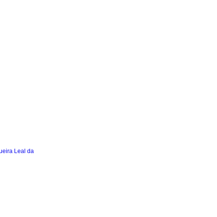
eira Leal da