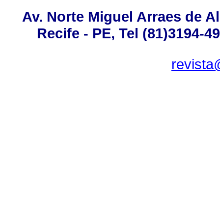
Av. Norte Miguel Arraes de A
Recife - PE, Tel (81)3194-4
revista