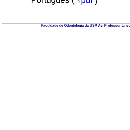
Português (
pdf
)
Faculdade de Odontologia da USP, Av. Professor Lineu