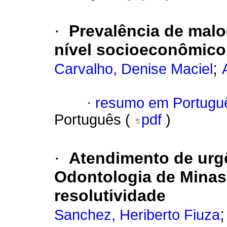
·
Prevalência de malo
nível socioeconômico
;
Carvalho, Denise Maciel
·
resumo em Portugu
Português (
pdf
)
·
Atendimento de urg
Odontologia de Minas
resolutividade
Sanchez, Heriberto Fiuza