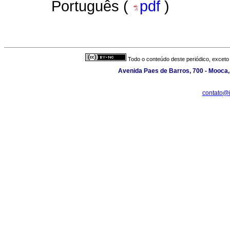
Português (
pdf
)
Todo o conteúdo deste periódico, exceto 
Avenida Paes de Barros, 700 - Mooca, 
contato@i