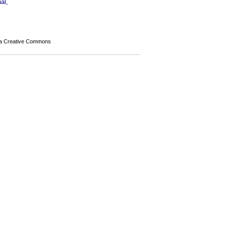
al,
a Creative Commons