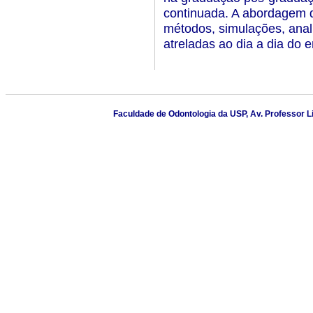
continuada. A abordagem d
métodos, simulações, anali
atreladas ao dia a dia do 
Faculdade de Odontologia da USP, Av. Professor L